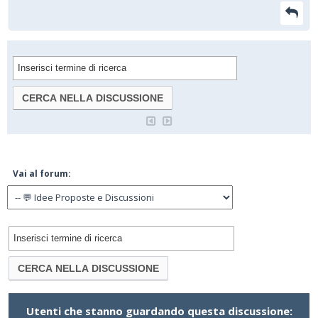
Vai al forum:
Utenti che stanno guardando questa discussione: