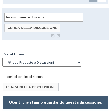
Vai al forum:
Utenti che stanno guardando questa discussione: