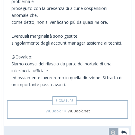
problema è
proseguito con la presenza di alcune sospensioni
anomale che,
come detto, non si verificano più da quasi 48 ore.
Eventuali marginalità sono gestite
singolarmente dagli account manager assieme ai tecnici.
@Osvaldo:
Siamo consci del rilascio da parte del portale di una
interfaccia ufficiale
ed ovviamente lavoreremo in quella direzione. Si tratta di
un importante passo avanti.
WuBook ~>
WuBook.net