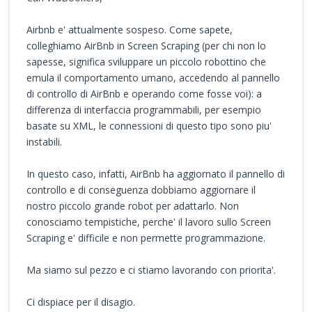
Airbnb e' attualmente sospeso. Come sapete,
colleghiamo AirBnb in Screen Scraping (per chi non lo
sapesse, significa sviluppare un piccolo robottino che
emula il comportamento umano, accedendo al pannello
di controllo di AirBnb e operando come fosse voi): a
differenza di interfaccia programmabili, per esempio
basate su XML, le connessioni di questo tipo sono piu'
instabili.
In questo caso, infatti, AirBnb ha aggiornato il pannello di
controllo e di conseguenza dobbiamo aggiornare il
nostro piccolo grande robot per adattarlo. Non
conosciamo tempistiche, perche' il lavoro sullo Screen
Scraping e' difficile e non permette programmazione.
Ma siamo sul pezzo e ci stiamo lavorando con priorita'.
Ci dispiace per il disagio.