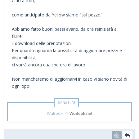
Ciao a tutti,
come anticipato da Yellow siamo "sul pezzo".
Abbiamo fatto buoni passi avanti, da ora reinizierà a
fluire
il download delle prenotazioni.
Per quanto riguarda la possibilità di aggiornare prezzi e
disponibilità,
ci vorrà ancora qualche ora di lavoro.
Non mancheremo di aggiornarvi in caso vi siano novità di
ogni tipo!
WuBook ~>
WuBook.net