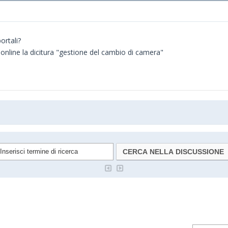
ortali?
g online la dicitura "gestione del cambio di camera"