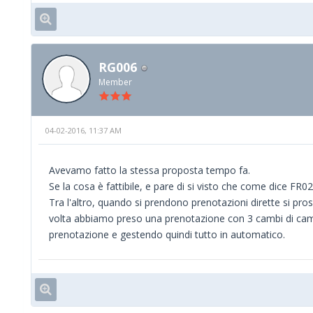
RG006
Member
04-02-2016, 11:37 AM
Avevamo fatto la stessa proposta tempo fa.
Se la cosa è fattibile, e pare di si visto che come dice FR02
Tra l'altro, quando si prendono prenotazioni dirette si pro
volta abbiamo preso una prenotazione con 3 cambi di camera
prenotazione e gestendo quindi tutto in automatico.