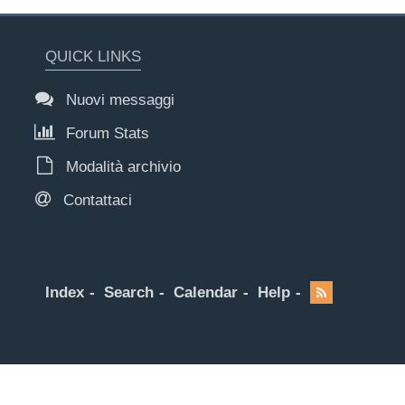
QUICK LINKS
Nuovi messaggi
Forum Stats
Modalità archivio
Contattaci
Index
Search
Calendar
Help