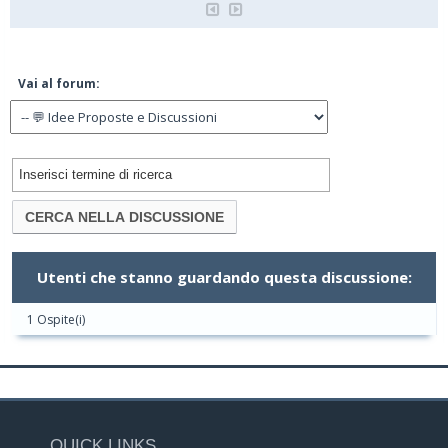
Vai al forum:
Utenti che stanno guardando questa discussione:
1 Ospite(i)
QUICK LINKS