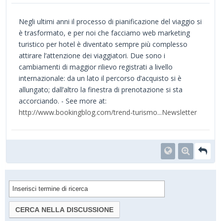
Negli ultimi anni il processo di pianificazione del viaggio si
è trasformato, e per noi che facciamo web marketing
turistico per hotel è diventato sempre più complesso
attirare l’attenzione dei viaggiatori. Due sono i
cambiamenti di maggior rilievo registrati a livello
internazionale: da un lato il percorso d’acquisto si è
allungato; dall’altro la finestra di prenotazione si sta
accorciando. - See more at:
http://www.bookingblog.com/trend-turismo...Newsletter