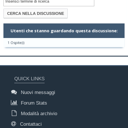
Utenti che stanno guardando questa discussione:
1 Ospite(i)
QUICK LINKS
Nuovi messaggi
Forum Stats
Modalità archivio
Contattaci