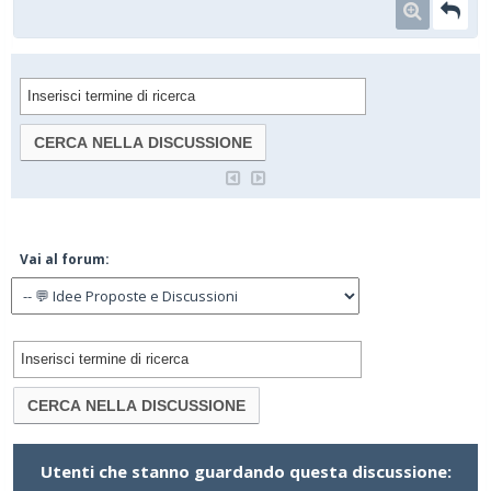
Vai al forum:
Utenti che stanno guardando questa discussione: