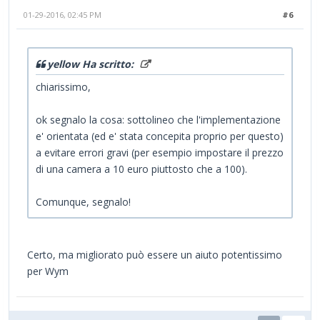
01-29-2016, 02:45 PM
#6
yellow Ha scritto:
chiarissimo,
ok segnalo la cosa: sottolineo che l'implementazione
e' orientata (ed e' stata concepita proprio per questo)
a evitare errori gravi (per esempio impostare il prezzo
di una camera a 10 euro piuttosto che a 100).
Comunque, segnalo!
Certo, ma migliorato può essere un aiuto potentissimo
per Wym