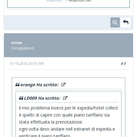
snow
Unregistered
01-15-2016, 03:51 PM
#7
orange Ha scritto:
LD009 Ha scritto:
il mio problema invece per le expedia/hotel collect
è quello di capire con quale piano tariffario sia
stata effettuata la prenotazione.
ogni volta devo andare nell extranet di expedia e
verificare il piano tariffario.