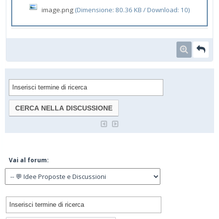
image.png
(Dimensione: 80.36 KB / Download: 10)
Vai al forum: