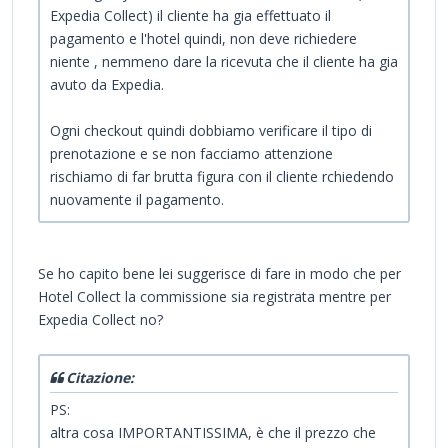
Expedia Collect) il cliente ha gia effettuato il
pagamento e l'hotel quindi, non deve richiedere
niente , nemmeno dare la ricevuta che il cliente ha gia
avuto da Expedia.
Ogni checkout quindi dobbiamo verificare il tipo di
prenotazione e se non facciamo attenzione
rischiamo di far brutta figura con il cliente rchiedendo
nuovamente il pagamento.
Se ho capito bene lei suggerisce di fare in modo che per
Hotel Collect la commissione sia registrata mentre per
Expedia Collect no?
Citazione:
PS:
altra cosa IMPORTANTISSIMA, è che il prezzo che