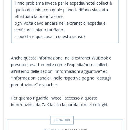
il mio problema invece per le expedia/hotel collect è
quello di capire con quale piano tariffario sia stata
effettuata la prenotazione.
ogni volta devo andare nell extranet di expedia e
verificare il piano tariffario.
si può fare qualcosa in questo senso?
Anche questa informazione, nella extranet WuBook è
presente, esattamente come l'expedia/hotel collect,
all'interno delle sezioni "informazioni aggiuntive" ed
"informazioni canale", nelle rispettive pagine "dettagli
prenotazione" e vaucher.
Per quanto riguarda invece l'accesso a queste
informazioni da ZaK lascio la parola ai miei colleghi.
WuBook ~>
WuBook.net