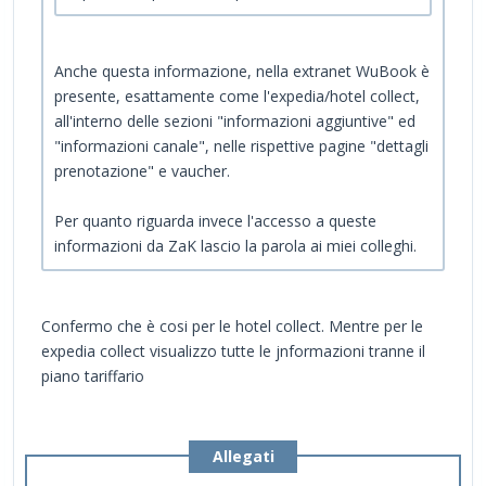
Anche questa informazione, nella extranet WuBook è
presente, esattamente come l'expedia/hotel collect,
all'interno delle sezioni "informazioni aggiuntive" ed
"informazioni canale", nelle rispettive pagine "dettagli
prenotazione" e vaucher.
Per quanto riguarda invece l'accesso a queste
informazioni da ZaK lascio la parola ai miei colleghi.
Confermo che è cosi per le hotel collect. Mentre per le
expedia collect visualizzo tutte le jnformazioni tranne il
piano tariffario
Allegati