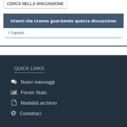
Utenti che stanno guardando questa discussione:
1 Ospite(i)
QUICK LINKS
Nuovi messaggi
Forum Stats
Modalità archivio
Contattaci