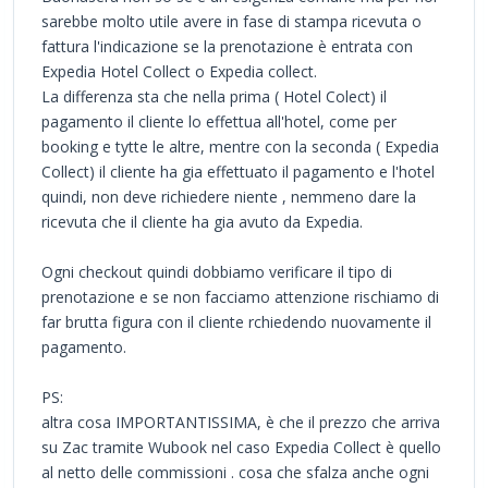
sarebbe molto utile avere in fase di stampa ricevuta o
fattura l'indicazione se la prenotazione è entrata con
Expedia Hotel Collect o Expedia collect.
La differenza sta che nella prima ( Hotel Colect) il
pagamento il cliente lo effettua all'hotel, come per
booking e tytte le altre, mentre con la seconda ( Expedia
Collect) il cliente ha gia effettuato il pagamento e l'hotel
quindi, non deve richiedere niente , nemmeno dare la
ricevuta che il cliente ha gia avuto da Expedia.
Ogni checkout quindi dobbiamo verificare il tipo di
prenotazione e se non facciamo attenzione rischiamo di
far brutta figura con il cliente rchiedendo nuovamente il
pagamento.
PS:
altra cosa IMPORTANTISSIMA, è che il prezzo che arriva
su Zac tramite Wubook nel caso Expedia Collect è quello
al netto delle commissioni . cosa che sfalza anche ogni