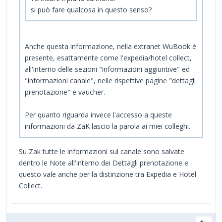
si può fare qualcosa in questo senso?
Anche questa informazione, nella extranet WuBook è
presente, esattamente come l'expedia/hotel collect,
all'interno delle sezioni "informazioni aggiuntive" ed
"informazioni canale", nelle rispettive pagine "dettagli
prenotazione" e vaucher.
Per quanto riguarda invece l'accesso a queste
informazioni da ZaK lascio la parola ai miei colleghi.
Su Zak tutte le informazioni sul canale sono salvate
dentro le Note all'interno dei Dettagli prenotazione e
questo vale anche per la distinzione tra Expedia e Hotel
Collect.