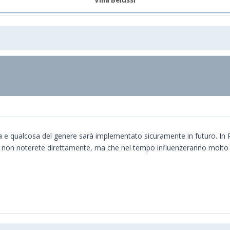
na e qualcosa del genere sarà implementato sicuramente in futuro. In
 non noterete direttamente, ma che nel tempo influenzeranno molto 