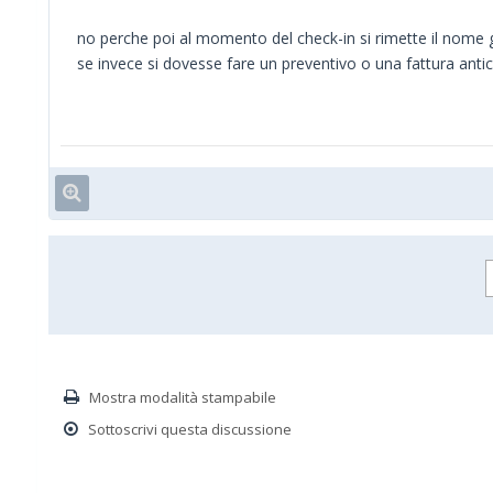
no perche poi al momento del check-in si rimette il nome g
se invece si dovesse fare un preventivo o una fattura antic
Mostra modalità stampabile
Sottoscrivi questa discussione