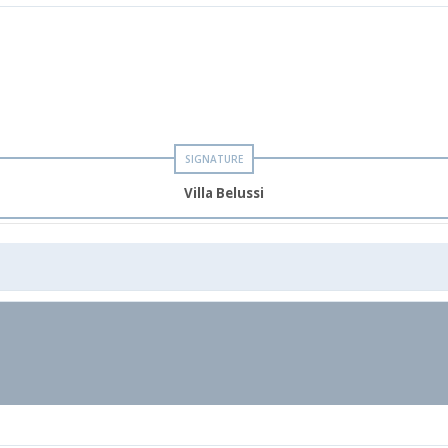
Villa Belussi