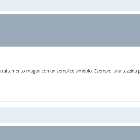
i trattamento magari con un semplice simbolo. Esempio: una tazzina pe