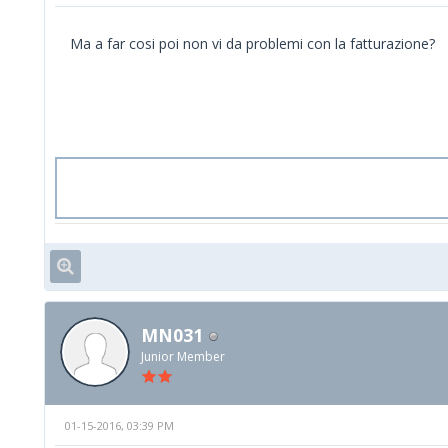
Ma a far cosi poi non vi da problemi con la fatturazione?
MN031
Junior Member
01-15-2016, 03:39 PM