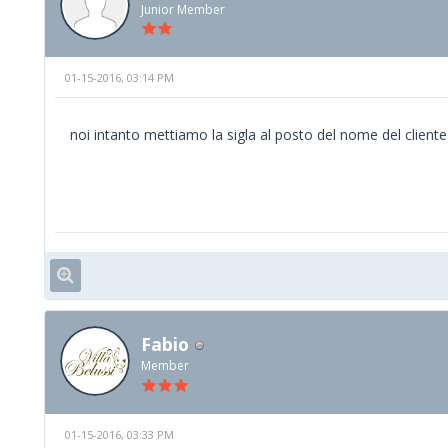
Junior Member
01-15-2016, 03:14 PM
noi intanto mettiamo la sigla al posto del nome del cliente
Fabio
Member
01-15-2016, 03:33 PM