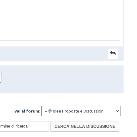
Vai al forum: