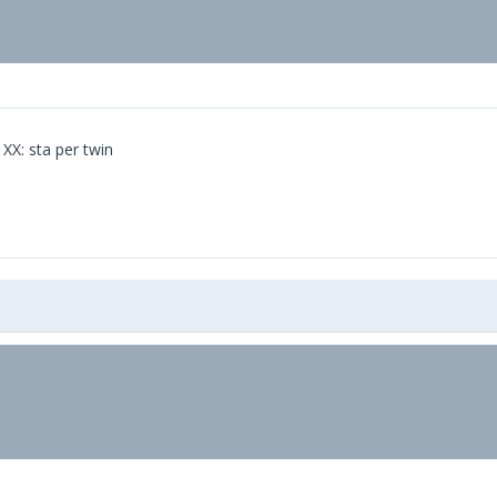
 XX: sta per twin