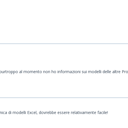
purtroppo al momento non ho informazioni sui modelli delle altre Provi
a di modelli Excel, dovrebbe essere relativamente facile!