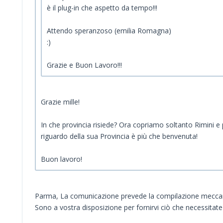
è il plug-in che aspetto da tempo!!!
Attendo speranzoso (emilia Romagna)
:)
Grazie e Buon Lavoro!!!
Grazie mille!
In che provincia risiede? Ora copriamo soltanto Rimini e 
riguardo della sua Provincia è più che benvenuta!
Buon lavoro!
Parma, La comunicazione prevede la compilazione meccanic
Sono a vostra disposizione per fornirvi ciò che necessitate