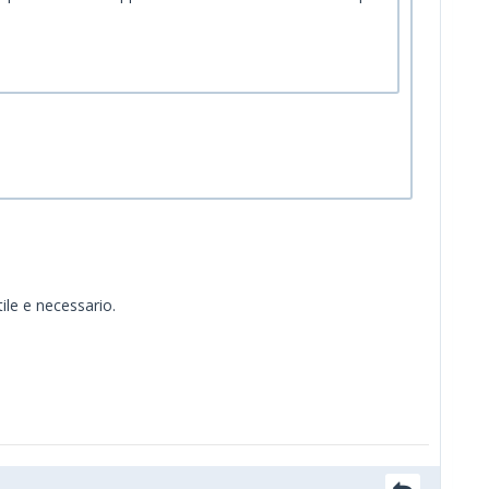
tile e necessario.