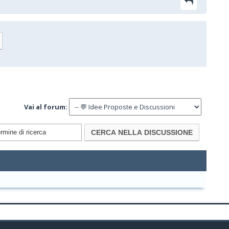
Vai al forum: