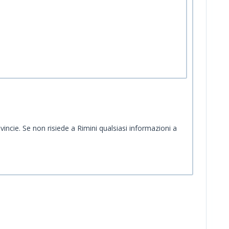
ncie. Se non risiede a Rimini qualsiasi informazioni a