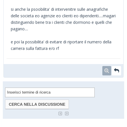
si anche la psoobilita' di intervenitre sulle anagrafiche
delle societa eo agenzie eo clienti eo dipendenti.....magari
distinguendo bene tra i clienti che dormono e quelli che
pagano....
e poi la possibilita' di evitare di riportare il numero della
camera sulla fattura e/o rf