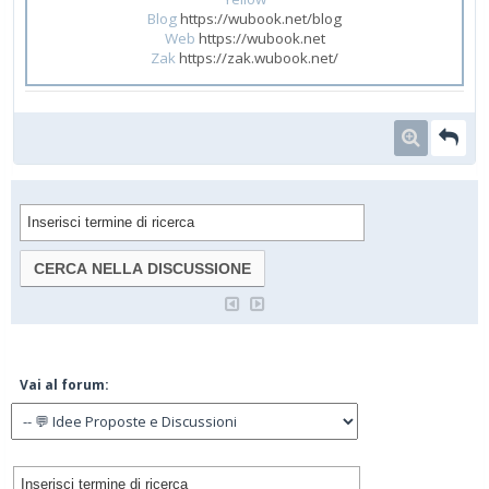
Blog
https://wubook.net/blog
Web
https://wubook.net
Zak
https://zak.wubook.net/
Vai al forum: