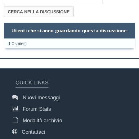
Utenti che stanno guardando questa discussione:
1 Ospite(i)
QUICK LINKS
Nuovi messaggi
Forum Stats
Modalità archivio
Contattaci