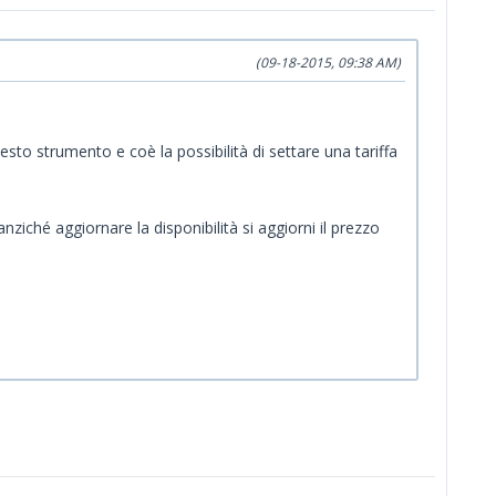
(09-18-2015, 09:38 AM)
to strumento e coè la possibilità di settare una tariffa
ché aggiornare la disponibilità si aggiorni il prezzo