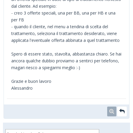
dal cliente. Ad esempio:
- creo 3 offerte speciali, una per BB, una per HB e una
per FB
- quando il cliente, nel menu a tendina di scelta del
trattamento, seleziona il trattamento desiderato, viene
applicata l'eventuale offerta abbinata a quel trattamento
Spero di essere stato, stavolta, abbastanza chiaro. Se hai
ancora qualche dubbio proviamo a sentirci per telefono,
magari riesco a spiegarmi meglio :-)
Grazie e buon lavoro
Alessandro