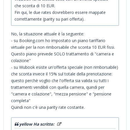
che sconta di 10 EUR.
Fin qui, le due rates dovrebbero essere mappate
correttamente (parity su pari offerta).
No, la situazione attuale è la seguente:
- su Booking.com ho impostato un piano tariffario
virtuale per la non rimborsabile che sconta 10 EUR fissi.
Questo piano prevede SOLO trattamento di "camera e
colazione"
- su Wubook esiste un'offerta speciale (non rimborsabile)
che sconta invece il 15% sul totale della prenotazione:
questo perchè voglio che l'offerta sia valida su tutti i
trattamenti vendibili con quella camera, quindi per
"camera e colazione", "mezza pensione" e "pensione
completa"
Quindi non c'è una parity rate costante.
yellow Ha scritto: