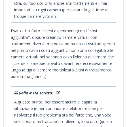
Ora, sul tuo sito offri anche altri trattamenti e li hai
impostati su ogni camera (per evitare la gestione di
troppe camere virtuali).
Esatto. Ho fatto diversi esperimenti (con i "costi
aggiuntivi", oppure creando camere virtuali con
trattamenti diversi) ma nessuno ha dato i risultati sperati:
nel primo caso i costi aggiuntivi non sono collegabili alle
camere virtuali; nel secondo caso l'elenco di camere che
il cliente si sarebbe trovato davanti era eccessivamente
lungo (6 tipi di camere moltiplicato 3 tipi di trattamento,
puoi immaginare....)
yellow Ha scritto:
A questo punto, per essere sicuro di capire la
situazione (e per continuare a elaborare idee per
risolvere): il tuo problema sta nel fatto che, una volta
selezionato un trattamento diverso, lo sconto (quello