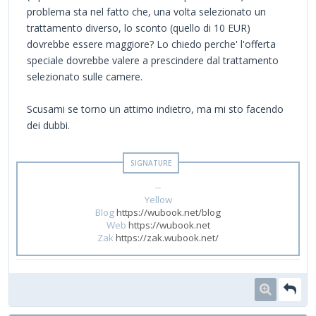
problema sta nel fatto che, una volta selezionato un
trattamento diverso, lo sconto (quello di 10 EUR)
dovrebbe essere maggiore? Lo chiedo perche' l'offerta
speciale dovrebbe valere a prescindere dal trattamento
selezionato sulle camere.
Scusami se torno un attimo indietro, ma mi sto facendo
dei dubbi.
--
Yellow
Blog
https://wubook.net/blog
Web
https://wubook.net
Zak
https://zak.wubook.net/