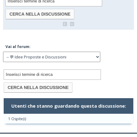
Vai al forum:
Utenti che stanno guardando questa discussione:
1 Ospite(i)