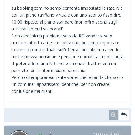
su booking.com ho semplicemente impostato la rate NR
con un piano tariffario virtuale con uno sconto fisso di €
10,00 rispetto al piano standard (non offro sconti sugli
altri trattamenti sui portali).
Non avrei alcun problema se sulla RO vendessi solo
trattamento di camera e colazione, potendo impostare
lo stesso piano virtuale sull'offerta speciale, ma avendo
anche mezza pensione e pensione completa la possibilità
di poter offrire una NR anche su questi trattamenti mi
permette di disintermediare parecchio !
Però contemporaneamente vorrei che le tariffe che sono
"in comune" apparissero identiche, per non creare
confusione nei clienti.
Messaggi: 2,923