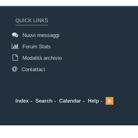
QUICK LINKS
Nuovi messaggi
Forum Stats
Modalità archivio
Contattaci
Index
Search
Calendar
Help