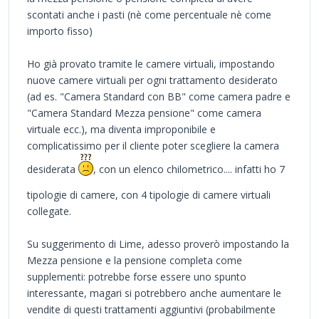
scontati anche i pasti (nè come percentuale nè come
importo fisso)
Ho già provato tramite le camere virtuali, impostando
nuove camere virtuali per ogni trattamento desiderato
(ad es. "Camera Standard con BB" come camera padre e
"Camera Standard Mezza pensione" come camera
virtuale ecc.), ma diventa improponibile e
complicatissimo per il cliente poter scegliere la camera
desiderata
, con un elenco chilometrico.... infatti ho 7
tipologie di camere, con 4 tipologie di camere virtuali
collegate.
Su suggerimento di Lime, adesso proverò impostando la
Mezza pensione e la pensione completa come
supplementi: potrebbe forse essere uno spunto
interessante, magari si potrebbero anche aumentare le
vendite di questi trattamenti aggiuntivi (probabilmente