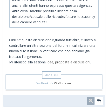
anche altri utenti hanno espresso questa esigenza...
Altra cosa: sarebbe possibile inserire nella
descrizione/causale delle ricevute/fatture l'occupancy
delle camere vendute?
OB022: questa discussione riguarda tutt'altro, ti invito a
controllare un'altra sezione del forum in cui iniziare una
nuova discussione, o verificare che non abbiano già
trattato l'argomento.
Mi riferisco alla sezione
idee, proposte e discussioni
.
WuBook ~>
WuBook.net