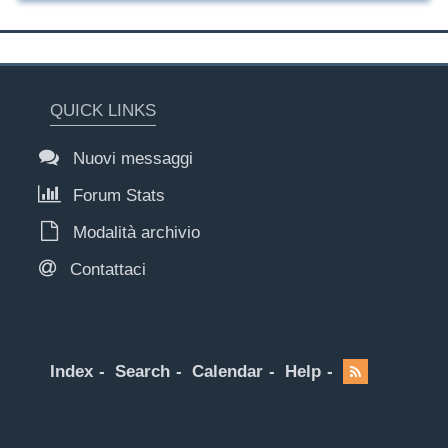
QUICK LINKS
Nuovi messaggi
Forum Stats
Modalità archivio
Contattaci
Index
Search
Calendar
Help