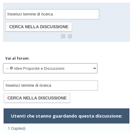
Vai al forum:
Utenti che stanno guardando questa discussione:
1 Ospite(i)