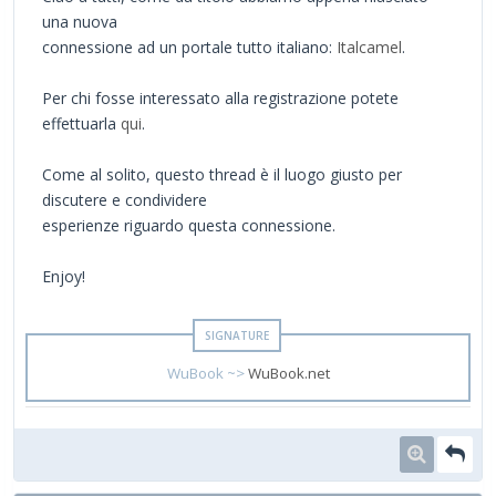
una nuova
connessione ad un portale tutto italiano:
Italcamel
.
Per chi fosse interessato alla registrazione potete
effettuarla
qui
.
Come al solito, questo thread è il luogo giusto per
discutere e condividere
esperienze riguardo questa connessione.
Enjoy!
WuBook ~>
WuBook.net