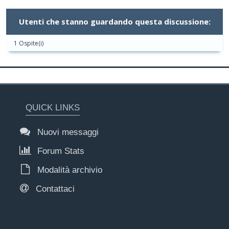
Utenti che stanno guardando questa discussione:
1 Ospite(i)
QUICK LINKS
Nuovi messaggi
Forum Stats
Modalità archivio
Contattaci