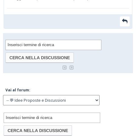
Vai al forum: