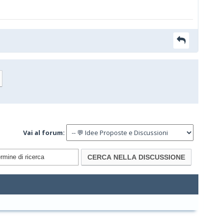
Vai al forum: