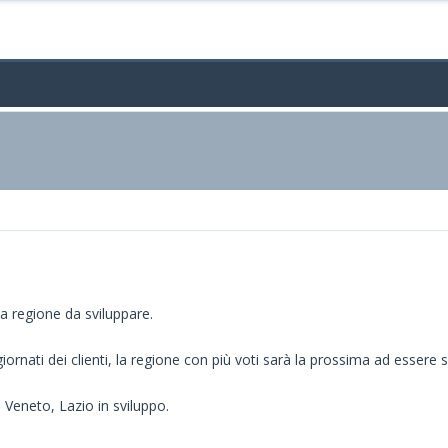
a regione da sviluppare.
iornati dei clienti, la regione con più voti sarà la prossima ad essere s
Veneto, Lazio in sviluppo.