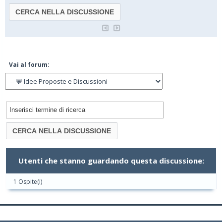
Vai al forum:
Utenti che stanno guardando questa discussione:
1 Ospite(i)