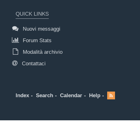
QUICK LINKS
Nuovi messaggi
Forum Stats
Modalità archivio
Contattaci
Index
Search
Calendar
Help