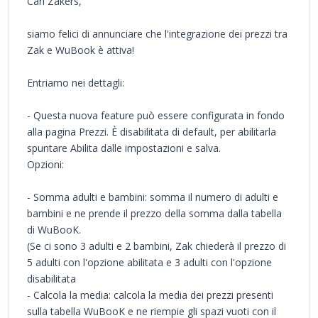
Cari Zakers,
siamo felici di annunciare che l'integrazione dei prezzi tra
Zak e WuBook è attiva!
Entriamo nei dettagli:
- Questa nuova feature può essere configurata in fondo
alla pagina Prezzi. È disabilitata di default, per abilitarla
spuntare Abilita dalle impostazioni e salva.
Opzioni:
- Somma adulti e bambini: somma il numero di adulti e
bambini e ne prende il prezzo della somma dalla tabella
di WuBooK.
(Se ci sono 3 adulti e 2 bambini, Zak chiederà il prezzo di
5 adulti con l'opzione abilitata e 3 adulti con l'opzione
disabilitata
- Calcola la media: calcola la media dei prezzi presenti
sulla tabella WuBooK e ne riempie gli spazi vuoti con il