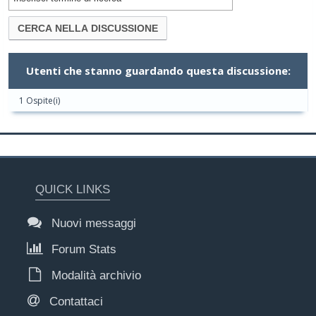
Utenti che stanno guardando questa discussione:
1 Ospite(i)
QUICK LINKS
Nuovi messaggi
Forum Stats
Modalità archivio
Contattaci