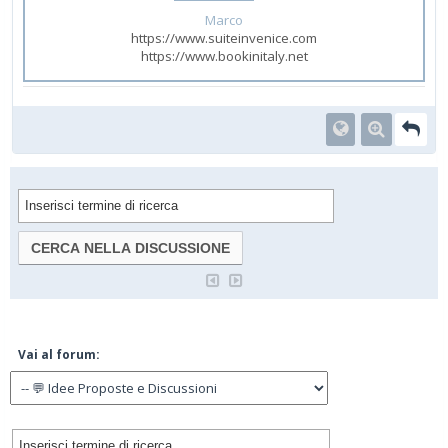
Marco
https://www.suiteinvenice.com
https://www.bookinitaly.net
Vai al forum: