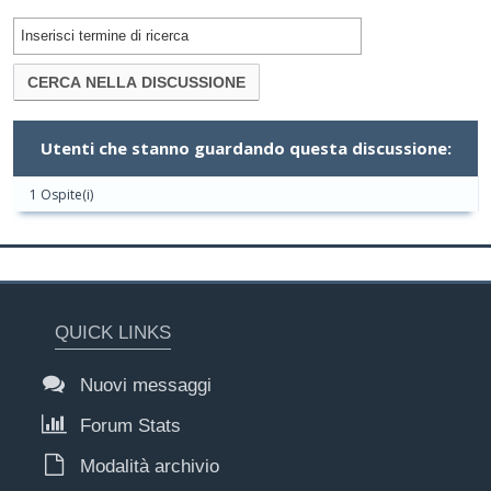
Utenti che stanno guardando questa discussione:
1 Ospite(i)
QUICK LINKS
Nuovi messaggi
Forum Stats
Modalità archivio