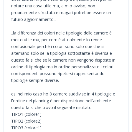
notare una cosa utile ma, a mio avviso, non
propriamente sfruttata e magari potrebbe essere un
futuro aggiornamento...
..la differenza dei colori nelle tipologie delle camere è
molto utile ma, per com'è attualmente lo rende
confusionale perché i colori sono solo due che si
alternano solo se la tipologia sottostante è diversa e
questo fa si che se le camere non vengono disposte in
ordine di tipologia ma in ordine personalizzato i colori
corrispondenti possono ripetersi rappresentando
tipologie sempre diverse.
es. nel mio caso ho 8 camere suddivise in 4 tipologie e
l'ordine nel planning è per disposizione nell'ambiente
questo fa si che trovo il seguente risultato:
TIPO1 (colore1)
TIPO2 (colore2)
TIPO3 (colore1)