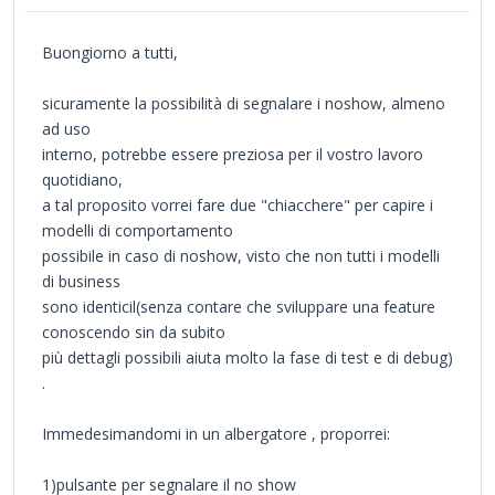
Buongiorno a tutti,
sicuramente la possibilità di segnalare i noshow, almeno
ad uso
interno, potrebbe essere preziosa per il vostro lavoro
quotidiano,
a tal proposito vorrei fare due "chiacchere" per capire i
modelli di comportamento
possibile in caso di noshow, visto che non tutti i modelli
di business
sono identicil(senza contare che sviluppare una feature
conoscendo sin da subito
più dettagli possibili aiuta molto la fase di test e di debug)
.
Immedesimandomi in un albergatore , proporrei:
1)pulsante per segnalare il no show