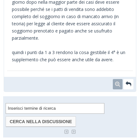
giorno dopo nella maggior parte dei casi deve essere
possibile perché se i patti di vendita sono addebito
completo del soggiorno in caso di mancato arrivo (in
teoria) per legge al cliente deve essere assicurato il
soggiorno prenotato e pagato anche se usufruito
parzialmente.
quindi i punti da 1 a 3 rendono la cosa gestibile il 4° è un
supplemento che può essere anche utile da avere.