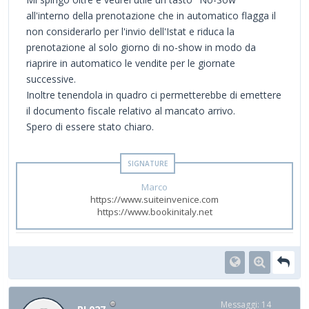
all'interno della prenotazione che in automatico flagga il
non considerarlo per l'invio dell'Istat e riduca la
prenotazione al solo giorno di no-show in modo da
riaprire in automatico le vendite per le giornate
successive.
Inoltre tenendola in quadro ci permetterebbe di emettere
il documento fiscale relativo al mancato arrivo.
Spero di essere stato chiaro.
Marco
https://www.suiteinvenice.com
https://www.bookinitaly.net
Messaggi: 14