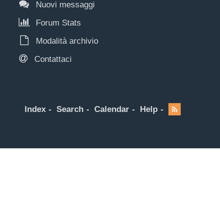
Nuovi messaggi
Forum Stats
Modalità archivio
Contattaci
Index
Search
Calendar
Help