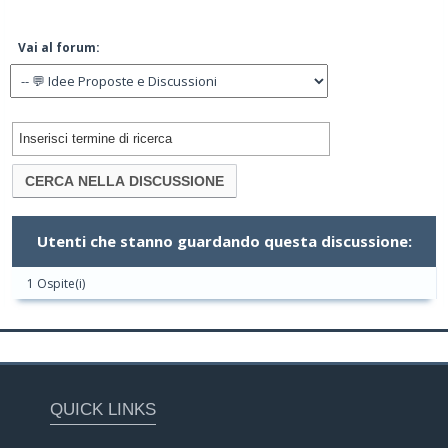
Vai al forum:
Utenti che stanno guardando questa discussione:
1 Ospite(i)
QUICK LINKS