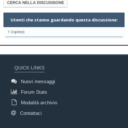
Utenti che stanno guardando questa discussione:
1 Ospite(i)
QUICK LINKS
Nuovi messaggi
Forum Stats
Modalità archivio
Contattaci