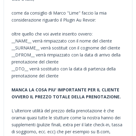
come da consiglio di Marco "Lime" faccio la mia
considerazione riguardo il Plugin Au Revoir:
oltre quello che voi avete inserito ovvero:
__NAME__ verrà rimpiazzato con il nome del cliente
__SURNAME__ verrà sostituit con il cognome del cliente
__DFROM__ verrà rimpiazzato con la data di arrivo della
prenotazione del cliente
__DTO__ verrà sostituito con la data di partenza della
prenotazione del cliente
MANCA LA COSA PIU' IMPORTANTE PER IL CLIENTE
OVVERO IL PREZZO TOTALE DELLA PRENOTAZIONE.
L'ulteriore utilità del prezzo della prenotazione è che
oramai quasi tutte le stutture come la nostra hanno dei
supplementi (pulizie finali, extra per il late check-in, tassa
di soggiorno, ecc. ecc) che per esempio su B.com,