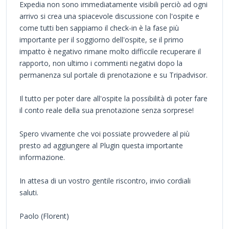
Expedia non sono immediatamente visibili perciò ad ogni
arrivo si crea una spiacevole discussione con l'ospite e
come tutti ben sappiamo il check-in è la fase più
importante per il soggiorno dell'ospite, se il primo
impatto è negativo rimane molto difficcile recuperare il
rapporto, non ultimo i commenti negativi dopo la
permanenza sul portale di prenotazione e su Tripadvisor.
Il tutto per poter dare all'ospite la possibilità di poter fare
il conto reale della sua prenotazione senza sorprese!
Spero vivamente che voi possiate provvedere al più
presto ad aggiungere al Plugin questa importante
informazione.
In attesa di un vostro gentile riscontro, invio cordiali
saluti.
Paolo (Florent)