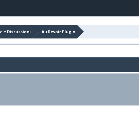
e e Discussioni
Au Revoir Plugin