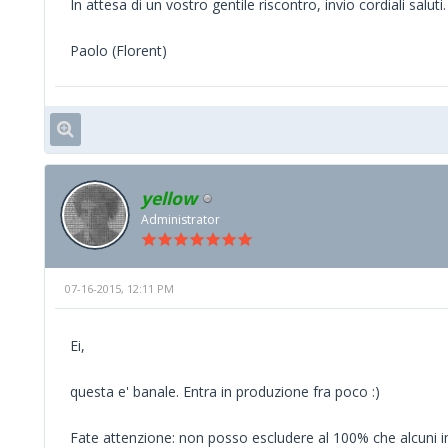
In attesa di un vostro gentile riscontro, invio cordiali saluti.
Paolo (Florent)
yellow
Administrator
07-16-2015, 12:11 PM
Ei,
questa e' banale. Entra in produzione fra poco :)
Fate attenzione: non posso escludere al 100% che alcuni i