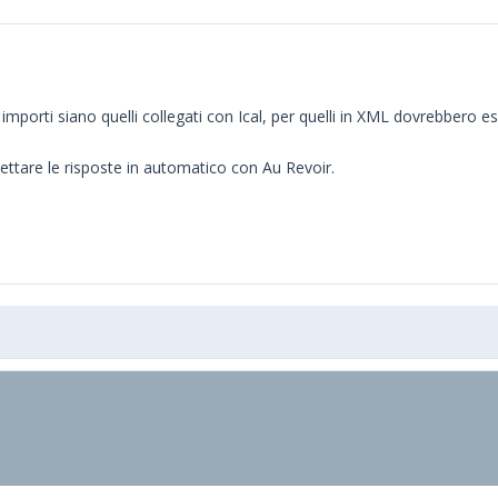
 importi siano quelli collegati con Ical, per quelli in XML dovrebbero e
ettare le risposte in automatico con Au Revoir.