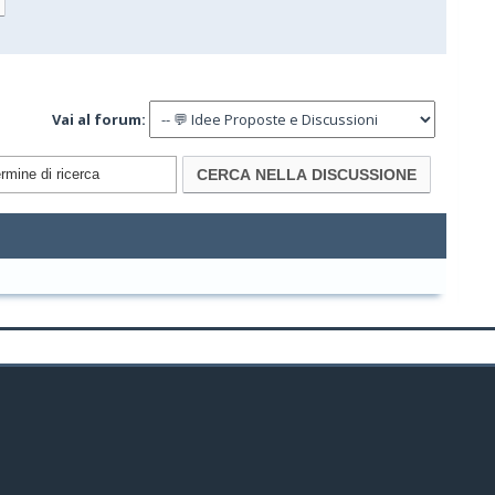
Vai al forum: