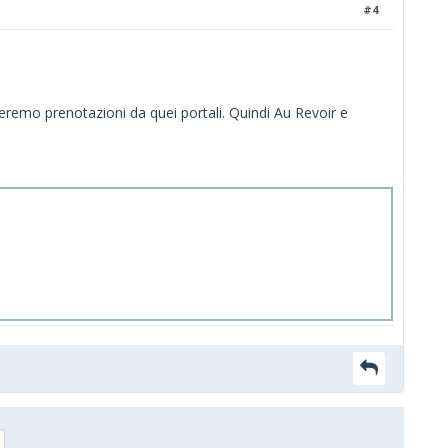
#4
eremo prenotazioni da quei portali. Quindi Au Revoir e