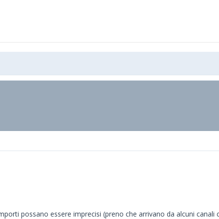
mporti possano essere imprecisi (preno che arrivano da alcuni canali