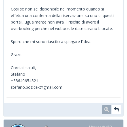
Cosi se non sei disponibile nel momento quando si
effetua una conferma della riservazione su uno di questi
portali, ugualmente non avrai il rischio di avere il
overbooking perche nel wubook le date sarano blocate.
Spero che mi sono riuscito a spiegare l'idea.
Graze.
Cordiali saluti,
Stefano
+38640654321
stefano.bozicek@gmail.com
Messaggi: 489