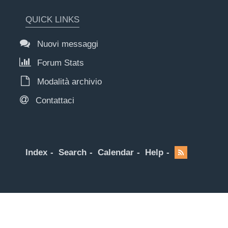
QUICK LINKS
Nuovi messaggi
Forum Stats
Modalità archivio
Contattaci
Index
Search
Calendar
Help