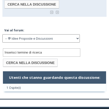
Vai al forum:
Utenti che stanno guardando questa discussione:
1 Ospite(i)