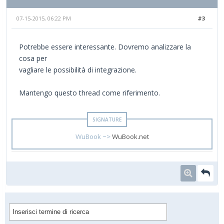
07-15-2015, 06:22 PM
#3
Potrebbe essere interessante. Dovremo analizzare la
cosa per
vagliare le possibilità di integrazione.
Mantengo questo thread come riferimento.
WuBook ~>
WuBook.net