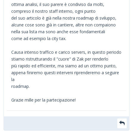
ottima analisi, il suo parere è condiviso da molti,
compreso il nostro staff interno, ogni punto
del suo articolo è già nella nostra roadmap di sviluppo,
alcune cose sono già in cantiere, altre non compaiono
nella sua lista ma sono anche esse fondamentali
come ad esempio la city tax.
Causa intenso traffico e carico servers, in questo periodo
stiamo ristrutturando il "cuore" di Zak per renderlo
più rapido ed efficiente, ma siamo ad un ottimo punto,
appena finiremo questi interveni riprenderemo a seguire
la
roadmap.
Grazie mille per la partecipazione!