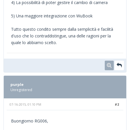
4) La possibilità di poter gestire il cambio di camera
5) Una maggiore integrazione con WuBook
Tutto questo condito sempre dalla semplicità e facilità
d'uso che lo contraddistingue, una delle ragioni per la
quale lo abbiamo scelto.
purple
Unregistered
07-16-2015, 01:10 PM
#2
Buongiorno RG006,