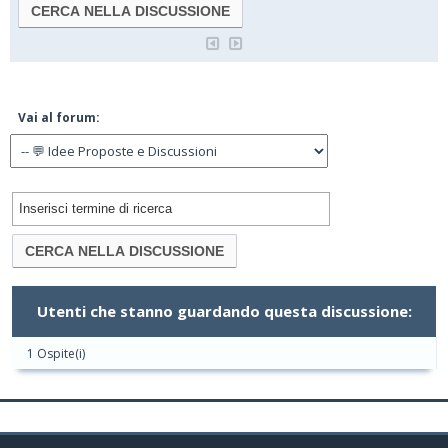
Vai al forum:
Utenti che stanno guardando questa discussione:
1 Ospite(i)