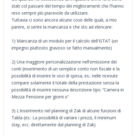
stati col passare del tempo dei miglioramenti che l'hanno
reso sempre più piacevole da utilizzare.
Tuttavia ci sono ancora alcune cose delle quali, a mio
parere, si sente la mancanza e che sto ad elencare:
1) Mancanza di un modulo per il calcolo dell'ISTAT (un
impegno piuttosto gravoso se fatto manualmente)
2) Una maggiore personalizzazione nell'emissione dei
conti (inserimento di un semplice conto non fiscale e la
possibilità di inserire le voci di spesa, es.: nelle ricevute
compare solamente il totale della prestazione senza la
possibilità di inserire nessuna descrizione tipo "Camera in
Mezza Pensione per giorni x"
3) L'inserimento nel planning di Zak di alcune funzioni di
Tabla (es.: La possibilità di variare i prezzi, il minimum
stay, ecc. direttamente dal planning di Zak)