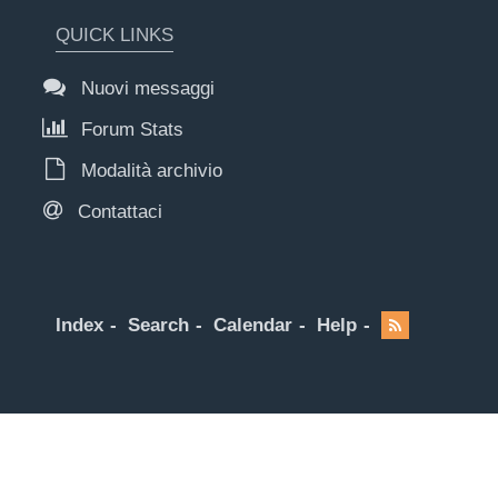
QUICK LINKS
Nuovi messaggi
Forum Stats
Modalità archivio
Contattaci
Index
Search
Calendar
Help