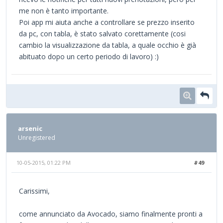
me non è tanto importante.
Poi app mi aiuta anche a controllare se prezzo inserito
da pc, con tabla, è stato salvato corettamente (cosi
cambio la visualizzazione da tabla, a quale occhio è già
abituato dopo un certo periodo di lavoro) :)
arsenic
Unregistered
10-05-2015, 01:22 PM
#49
Carissimi,
come annunciato da Avocado, siamo finalmente pronti a