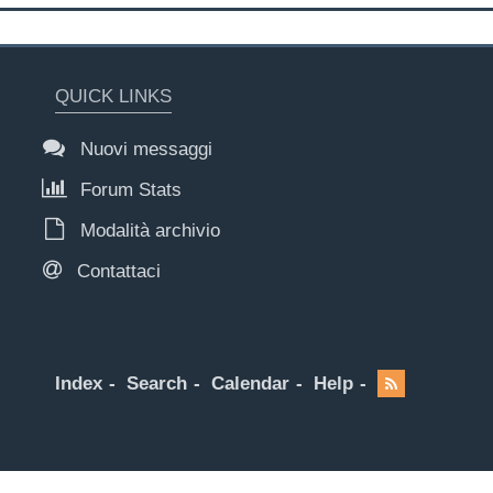
QUICK LINKS
Nuovi messaggi
Forum Stats
Modalità archivio
Contattaci
Index
Search
Calendar
Help