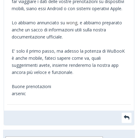
far viaggiare i dati delle vostre prenotazioni su dispositivi
mobili, siano essi Android o con sistemi operativi Apple.
Lo abbiamo annunciato su
wong,
e abbiamo preparato
anche un sacco di informazioni utili sulla nostra
documentazione ufficiale.
E' solo il primo passo, ma adesso la potenza di WuBooK
è anche mobile, fateci sapere come va, quali
suggerimenti avete, insieme renderemo la nostra app
ancora più veloce e funzionale.
Buone prenotazioni
arsenic