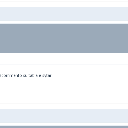
scorrimento su tabla e sytar