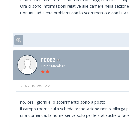
Ora ci sono informazioni relative alle camere nella sezione
Continui ad avere problemi con lo scorrimento e con la vis
FC082
Junior Member
07-16-2015, 09:25 AM
no, ora i giorni e lo scorrimento sono a posto
il campo rooms sulla scheda prenotazione non si allarga pe
una domanda, la home senve solo per le statistiche o fac