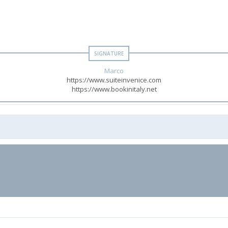
Marco
https://www.suiteinvenice.com
https://www.bookinitaly.net