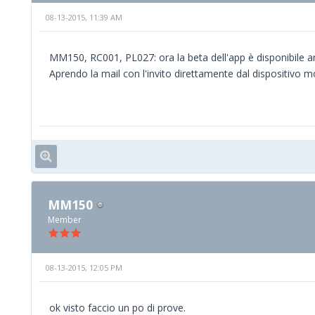
08-13-2015, 11:39 AM
MM150, RC001, PL027: ora la beta dell'app è disponibile a
Aprendo la mail con l'invito direttamente dal dispositivo m
MM150
Member
08-13-2015, 12:05 PM
ok visto faccio un po di prove.