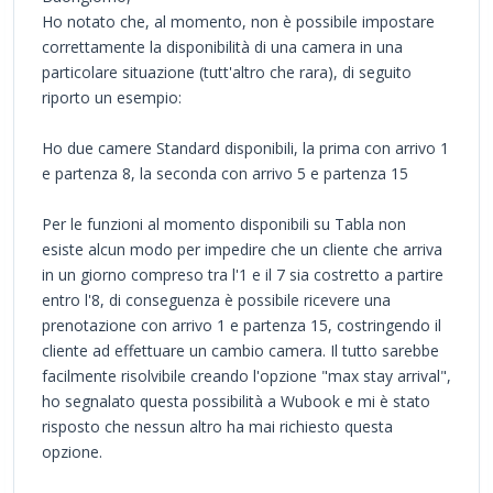
Ho notato che, al momento, non è possibile impostare
correttamente la disponibilità di una camera in una
particolare situazione (tutt'altro che rara), di seguito
riporto un esempio:
Ho due camere Standard disponibili, la prima con arrivo 1
e partenza 8, la seconda con arrivo 5 e partenza 15
Per le funzioni al momento disponibili su Tabla non
esiste alcun modo per impedire che un cliente che arriva
in un giorno compreso tra l'1 e il 7 sia costretto a partire
entro l'8, di conseguenza è possibile ricevere una
prenotazione con arrivo 1 e partenza 15, costringendo il
cliente ad effettuare un cambio camera. Il tutto sarebbe
facilmente risolvibile creando l'opzione "max stay arrival",
ho segnalato questa possibilità a Wubook e mi è stato
risposto che nessun altro ha mai richiesto questa
opzione.