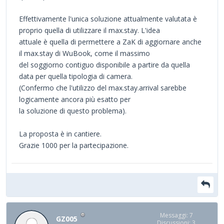
Effettivamente l'unica soluzione attualmente valutata è
proprio quella di utilizzare il max.stay. L'idea
attuale è quella di permettere a ZaK di aggiornare anche
il max.stay di WuBook, come il massimo
del soggiorno contiguo disponibile a partire da quella
data per quella tipologia di camera.
(Confermo che l'utilizzo del max.stay.arrival sarebbe
logicamente ancora più esatto per
la soluzione di questo problema).
La proposta è in cantiere.
Grazie 1000 per la partecipazione.
Messaggi: 7
GZ005
Discussioni: 3