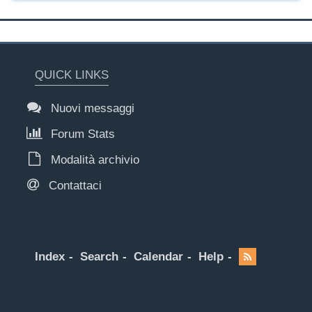
QUICK LINKS
Nuovi messaggi
Forum Stats
Modalità archivio
Contattaci
Index
Search
Calendar
Help