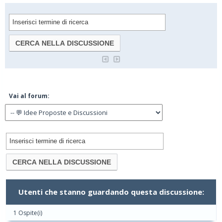
Vai al forum:
Utenti che stanno guardando questa discussione:
1 Ospite(i)