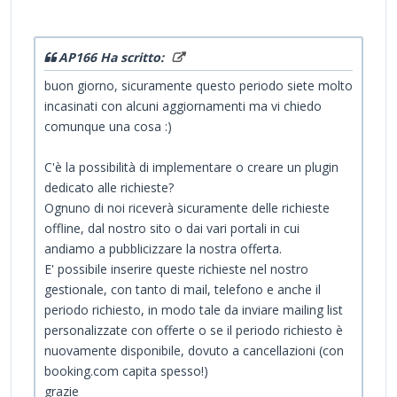
AP166 Ha scritto:
buon giorno, sicuramente questo periodo siete molto
incasinati con alcuni aggiornamenti ma vi chiedo
comunque una cosa :)
C'è la possibilità di implementare o creare un plugin
dedicato alle richieste?
Ognuno di noi riceverà sicuramente delle richieste
offline, dal nostro sito o dai vari portali in cui
andiamo a pubblicizzare la nostra offerta.
E' possibile inserire queste richieste nel nostro
gestionale, con tanto di mail, telefono e anche il
periodo richiesto, in modo tale da inviare mailing list
personalizzate con offerte o se il periodo richiesto è
nuovamente disponibile, dovuto a cancellazioni (con
booking.com capita spesso!)
grazie