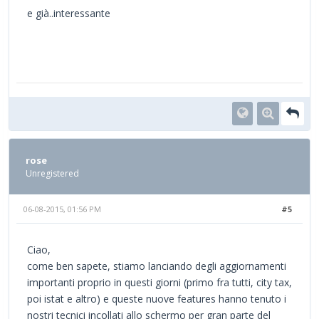
e già..interessante
rose
Unregistered
06-08-2015, 01:56 PM
#5
Ciao,
come ben sapete, stiamo lanciando degli aggiornamenti
importanti proprio in questi giorni (primo fra tutti, city tax,
poi istat e altro) e queste nuove features hanno tenuto i
nostri tecnici incollati allo schermo per gran parte del