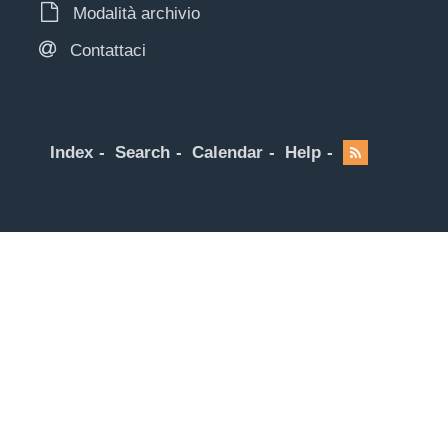
Modalità archivio
Contattaci
Index
Search
Calendar
Help