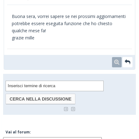
Buona sera, vorrei sapere se nei prossimi aggiornamenti
potrebbe essere eseguita funzione che ho chiesto
qualche mese fa!
grazie mille
Vai al forum: