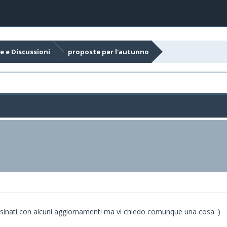
e e Discussioni
proposte per l'autunno
sinati con alcuni aggiornamenti ma vi chiedo comunque una cosa :)