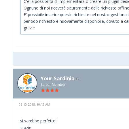
C'è la possibilità di implementare o creare un plugin dedic
Ognuno di noi riceverà sicuramente delle richieste offline,
E' possibile inserire queste richieste nel nostro gestional
periodo richiesto è nuovamente disponibile, dovuto a ca
grazie
Your Sardinia
Senior Member
06-10-2015, 10:12 AM
si sarebbe perfetto!
grazie