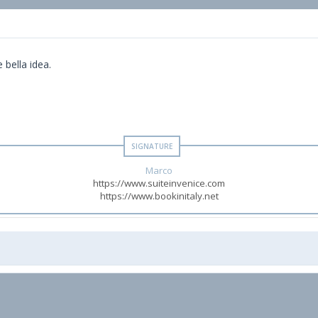
 bella idea.
Marco
https://www.suiteinvenice.com
https://www.bookinitaly.net