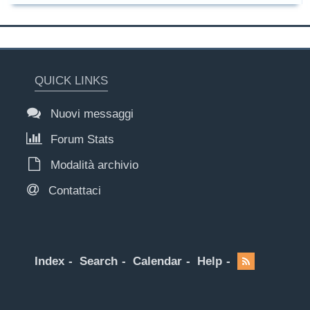
QUICK LINKS
Nuovi messaggi
Forum Stats
Modalità archivio
Contattaci
Index
Search
Calendar
Help