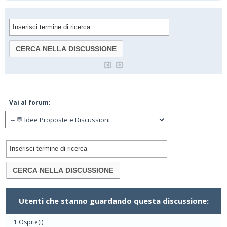
Vai al forum:
Utenti che stanno guardando questa discussione:
1 Ospite(i)