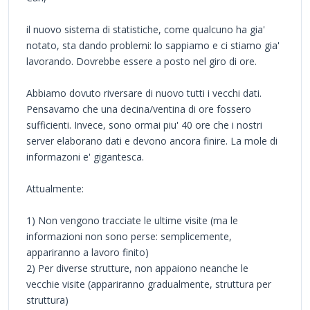
il nuovo sistema di statistiche, come qualcuno ha gia'
notato, sta dando problemi: lo sappiamo e ci stiamo gia'
lavorando. Dovrebbe essere a posto nel giro di ore.
Abbiamo dovuto riversare di nuovo tutti i vecchi dati.
Pensavamo che una decina/ventina di ore fossero
sufficienti. Invece, sono ormai piu' 40 ore che i nostri
server elaborano dati e devono ancora finire. La mole di
informazoni e' gigantesca.
Attualmente:
1) Non vengono tracciate le ultime visite (ma le
informazioni non sono perse: semplicemente,
appariranno a lavoro finito)
2) Per diverse strutture, non appaiono neanche le
vecchie visite (appariranno gradualmente, struttura per
struttura)