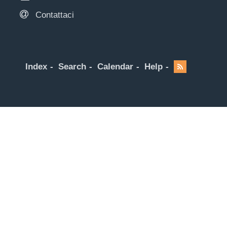
Contattaci
Index
Search
Calendar
Help