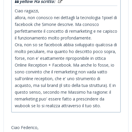
yellow Ha scritto:
Ciao ragazzi,
allora, non conosco nei dettagli la tecnologia 1pixel di
facebook che Simone descrive. Ma conosco
perfettamente il concetto di remarketing e ne capisco
il funzionamento molto profondamente.
Ora, non so se facebook abbia sviluppato qualcosa di
molto peculiare, ma quanto ho descritto poco sopra,
forse, non e' esattamente riproponibile in ottica
Online Reception + Facebook. Ma anche lo fosse, io
sono convinto che il remarketing non vada vatto
sull'online reception, che e' uno strumento di
acquisto, ma sul brand (il sito della tua struttura). E in
questo senso, secondo me Massimo ha ragione: il
remarketing puo' essere fatto a prescindere da
wubook se lo si realizza attraverso il tuo sito.
Ciao Federico,