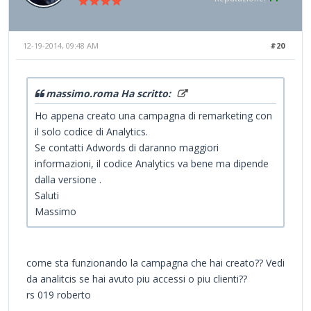
12-19-2014, 09:48 AM
#20
massimo.roma Ha scritto:
Ho appena creato una campagna di remarketing con
il solo codice di Analytics.
Se contatti Adwords di daranno maggiori
informazioni, il codice Analytics va bene ma dipende
dalla versione .
Saluti
Massimo
come sta funzionando la campagna che hai creato?? Vedi
da analitcis se hai avuto piu accessi o piu clienti??
rs 019 roberto