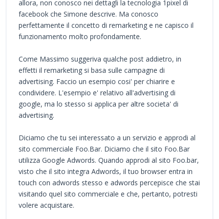
allora, non conosco nei dettagli la tecnologia 1pixel di
facebook che Simone descrive. Ma conosco
perfettamente il concetto di remarketing e ne capisco il
funzionamento molto profondamente.
Come Massimo suggeriva qualche post addietro, in
effetti il remarketing si basa sulle campagne di
advertising. Faccio un esempio cosi' per chiarire e
condividere. L'esempio e' relativo all'advertising di
google, ma lo stesso si applica per altre societa' di
advertising.
Diciamo che tu sei interessato a un servizio e approdi al
sito commerciale Foo.Bar. Diciamo che il sito Foo.Bar
utilizza Google Adwords. Quando approdi al sito Foo.bar,
visto che il sito integra Adwords, il tuo browser entra in
touch con adwords stesso e adwords percepisce che stai
visitando quel sito commerciale e che, pertanto, potresti
volere acquistare.