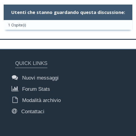
Utenti che stanno guardando questa discussione:
1 Ospite(i)
QUICK LINKS
Nuovi messaggi
Forum Stats
Modalità archivio
Contattaci