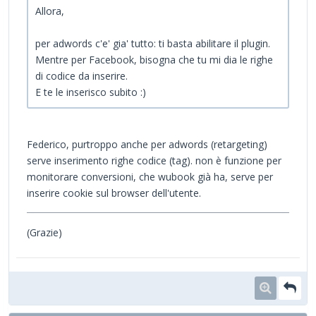
Allora,
per adwords c'e' gia' tutto: ti basta abilitare il plugin.
Mentre per Facebook, bisogna che tu mi dia le righe
di codice da inserire.
E te le inserisco subito :)
Federico, purtroppo anche per adwords (retargeting)
serve inserimento righe codice (tag). non è funzione per
monitorare conversioni, che wubook già ha, serve per
inserire cookie sul browser dell'utente.
(Grazie)