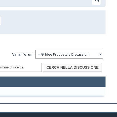
Vai al forum: