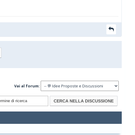
Vai al forum: