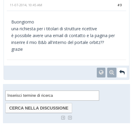
11-07-2014, 10:45 AM
#3
Buongiorno
una richiesta per i titolari di strutture ricettive
è possibile avere una email di contatto e la pagina per
inserire il mio B&b all'interno del portale orbitz??
grazie