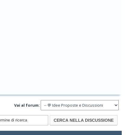
Vai al forum: