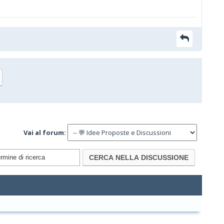
Vai al forum: