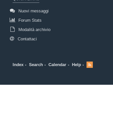
Nuovi messaggi
Forum Stats
Modalità archivio
Contattaci
Index
Search
Calendar
Help