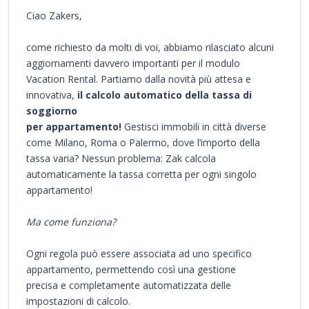
Ciao Zakers,
come richiesto da molti di voi, abbiamo rilasciato alcuni
aggiornamenti davvero importanti per il modulo
Vacation Rental. Partiamo dalla novità più attesa e
innovativa,
il calcolo automatico della tassa di
soggiorno
per appartamento!
Gestisci immobili in città diverse
come Milano, Roma o Palermo, dove l’importo della
tassa varia? Nessun problema: Zak calcola
automaticamente la tassa corretta per ogni singolo
appartamento!
Ma come funziona?
Ogni regola può essere associata ad uno specifico
appartamento, permettendo così una gestione
precisa e completamente automatizzata delle
impostazioni di calcolo.