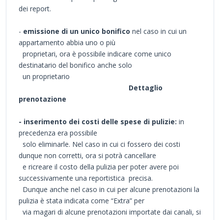
dei report.
-
emissione di un unico bonifico
nel caso in cui un
appartamento abbia uno o più
proprietari, ora è possibile indicare come unico
destinatario del bonifico anche solo
un proprietario
Dettaglio
prenotazione
- inserimento dei costi delle spese di pulizie:
in
precedenza era possibile
solo eliminarle. Nel caso in cui ci fossero dei costi
dunque non corretti, ora si potrà cancellare
e ricreare il costo della pulizia per poter avere poi
successivamente una reportistica precisa.
Dunque anche nel caso in cui per alcune prenotazioni la
pulizia è stata indicata come “Extra” per
via magari di alcune prenotazioni importate dai canali, si