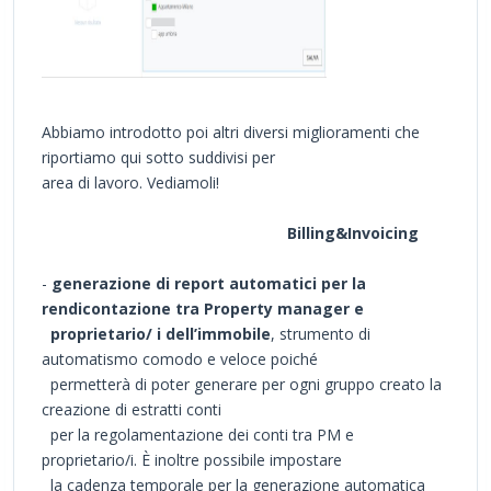
Abbiamo introdotto poi altri diversi miglioramenti che
riportiamo qui sotto suddivisi per
area di lavoro. Vediamoli!
Billing&Invoicing
-
generazione di report automatici per la
rendicontazione tra Property manager e
proprietario/ i dell’immobile
, strumento di
automatismo comodo e veloce poiché
permetterà di poter generare per ogni gruppo creato la
creazione di estratti conti
per la regolamentazione dei conti tra PM e
proprietario/i. È inoltre possibile impostare
la cadenza temporale per la generazione automatica