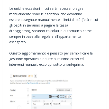
Le uniche eccezioni in cui sarà necessario agire
manualmente sono le esenzioni che dovranno
essere assegnate manualmente. I limiti di età (l’età in cui
gli ospiti inizieranno a pagare la tassa
di soggiorno), saranno calcolati in automatico come
sempre in base alla regola e all’appartamento
assegnato.
Questo aggiornamento è pensato per semplificare la
gestione operativa e ridurre al minimo errori ed
interventi manuali, ecco qui sotto un’anteprima: