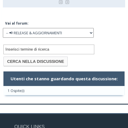
Vai al forum:
Utenti che stanno guardando questa discussione:
1 Ospite(i)
QUICK LINKS