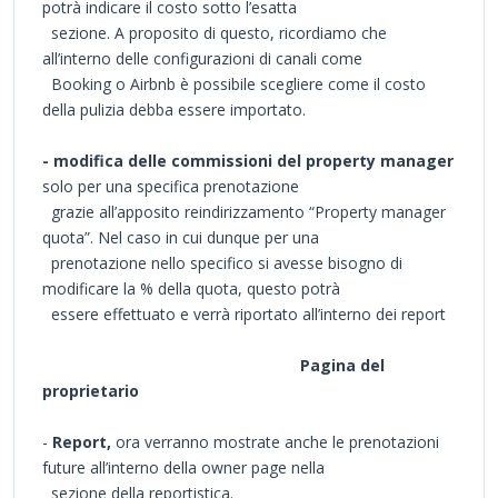
potrà indicare il costo sotto l’esatta
sezione. A proposito di questo, ricordiamo che
all’interno delle configurazioni di canali come
Booking o Airbnb è possibile scegliere come il costo
della pulizia debba essere importato.
- modifica delle commissioni del property manager
solo per una specifica prenotazione
grazie all’apposito reindirizzamento “Property manager
quota”. Nel caso in cui dunque per una
prenotazione nello specifico si avesse bisogno di
modificare la % della quota, questo potrà
essere effettuato e verrà riportato all’interno dei report
Pagina del
proprietario
-
Report,
ora verranno mostrate anche le prenotazioni
future all’interno della owner page nella
sezione della reportistica.