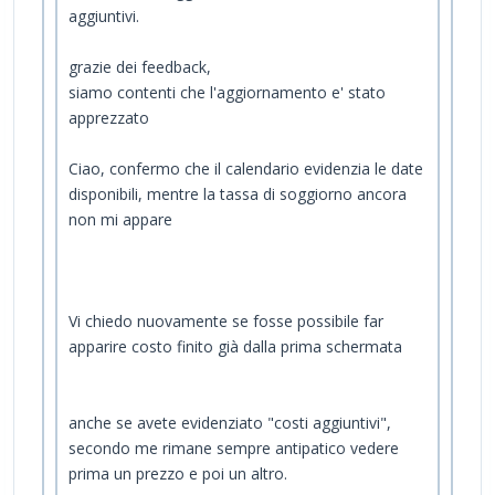
aggiuntivi.
grazie dei feedback,
siamo contenti che l'aggiornamento e' stato
apprezzato
Ciao, confermo che il calendario evidenzia le date
disponibili, mentre la tassa di soggiorno ancora
non mi appare
Vi chiedo nuovamente se fosse possibile far
apparire costo finito già dalla prima schermata
anche se avete evidenziato "costi aggiuntivi",
secondo me rimane sempre antipatico vedere
prima un prezzo e poi un altro.