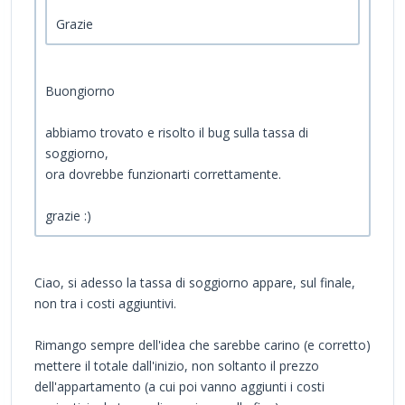
Grazie
Buongiorno
abbiamo trovato e risolto il bug sulla tassa di
soggiorno,
ora dovrebbe funzionarti correttamente.
grazie :)
Ciao, si adesso la tassa di soggiorno appare, sul finale,
non tra i costi aggiuntivi.
Rimango sempre dell'idea che sarebbe carino (e corretto)
mettere il totale dall'inizio, non soltanto il prezzo
dell'appartamento (a cui poi vanno aggiunti i costi