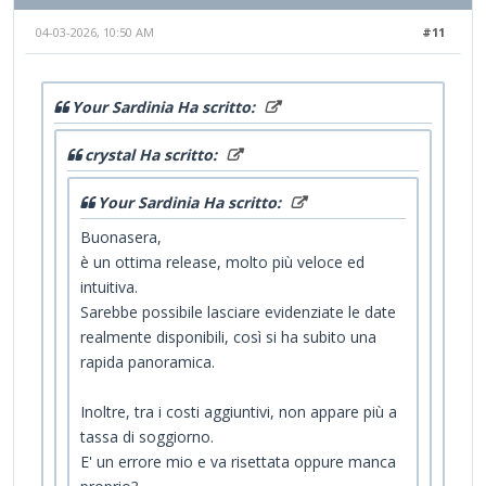
04-03-2026, 10:50 AM
#11
Your Sardinia Ha scritto:
crystal Ha scritto:
Your Sardinia Ha scritto:
Buonasera,
è un ottima release, molto più veloce ed
intuitiva.
Sarebbe possibile lasciare evidenziate le date
realmente disponibili, così si ha subito una
rapida panoramica.
Inoltre, tra i costi aggiuntivi, non appare più a
tassa di soggiorno.
E' un errore mio e va risettata oppure manca