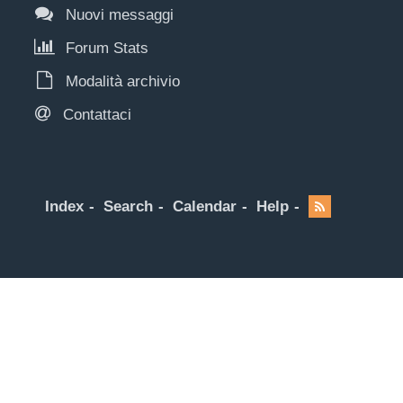
Nuovi messaggi
Forum Stats
Modalità archivio
Contattaci
Index
Search
Calendar
Help