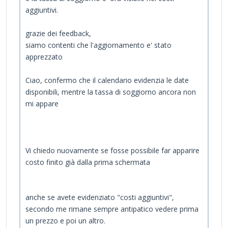
aggiuntivi.
grazie dei feedback,
siamo contenti che l'aggiornamento e' stato
apprezzato
Ciao, confermo che il calendario evidenzia le date
disponibili, mentre la tassa di soggiorno ancora non
mi appare
Vi chiedo nuovamente se fosse possibile far apparire
costo finito già dalla prima schermata
anche se avete evidenziato "costi aggiuntivi",
secondo me rimane sempre antipatico vedere prima
un prezzo e poi un altro.