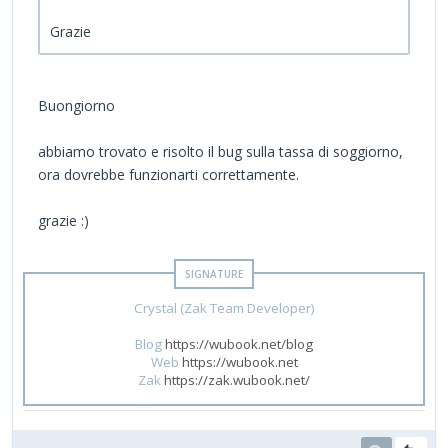
Grazie
Buongiorno
abbiamo trovato e risolto il bug sulla tassa di soggiorno,
ora dovrebbe funzionarti correttamente.
grazie :)
Crystal (Zak Team Developer)
Blog
https://wubook.net/blog
Web
https://wubook.net
Zak
https://zak.wubook.net/