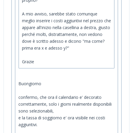
proprio?
A mio avviso, sarebbe stato comunque
meglio inserire i costi aggiuntivi nel prezzo che
appare all'inizio nella casellina a destra, giusto
perché molti, distrattamente, non vedono
dove è scritto adesso e dicono "ma come?
prima era x e adesso y?"
Grazie
Buongiorno
confermo, che ora il calendario e' decorato
correttamente, solo i giorni realmente disponibili
sono selezionabili,
e la tassa di soggiorno e' ora visibile nei costi
aggiuntivi.