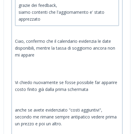
grazie dei feedback,
siamo contenti che l'aggiornamento e' stato
apprezzato
Ciao, confermo che il calendario evidenzia le date
disponibili, mentre la tassa di soggiorno ancora non
mi appare
Vi chiedo nuovamente se fosse possibile far apparire
costo finito già dalla prima schermata
anche se avete evidenziato "costi aggiuntivi",
secondo me rimane sempre antipatico vedere prima
un prezzo e poi un altro.