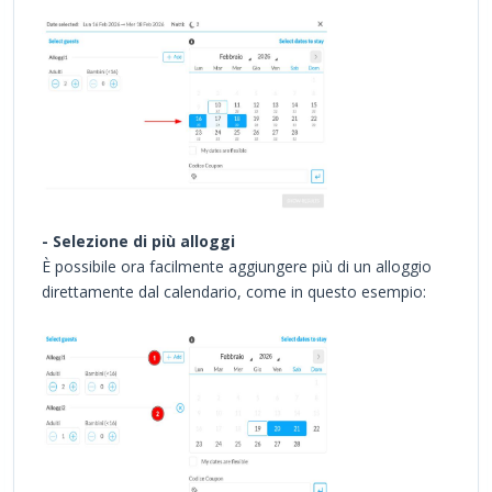
- Selezione di più alloggi
È possibile ora facilmente aggiungere più di un alloggio
direttamente dal calendario, come in questo esempio: