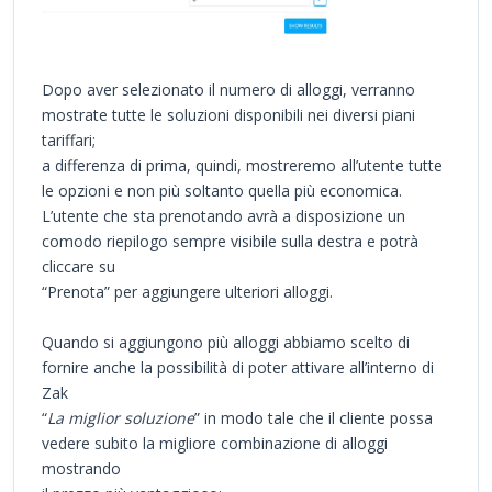
Dopo aver selezionato il numero di alloggi, verranno
mostrate tutte le soluzioni disponibili nei diversi piani
tariffari;
a differenza di prima, quindi, mostreremo all’utente tutte
le opzioni e non più soltanto quella più economica.
L’utente che sta prenotando avrà a disposizione un
comodo riepilogo sempre visibile sulla destra e potrà
cliccare su
“Prenota” per aggiungere ulteriori alloggi.
Quando si aggiungono più alloggi abbiamo scelto di
fornire anche la possibilità di poter attivare all’interno di
Zak
“
La miglior soluzione
” in modo tale che il cliente possa
vedere subito la migliore combinazione di alloggi
mostrando