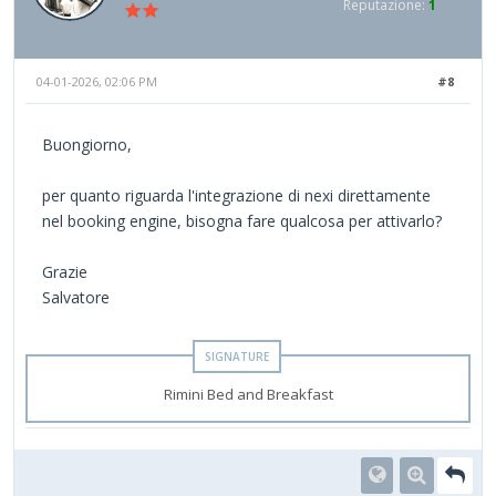
Reputazione:
1
04-01-2026, 02:06 PM
#8
Buongiorno,
per quanto riguarda l'integrazione di nexi direttamente
nel booking engine, bisogna fare qualcosa per attivarlo?
Grazie
Salvatore
Rimini Bed and Breakfast