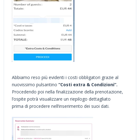
Abbiamo reso più evidenti i costi obbligatori grazie al
nuovissimo pulsantino
“Costi extra & Condizioni”.
Procedendo poi nella finalizzazione della prenotazione,
l’ospite potrà visualizzare un riepilogo dettagliato
prima di procedere nell’inserimento dei suoi dati.