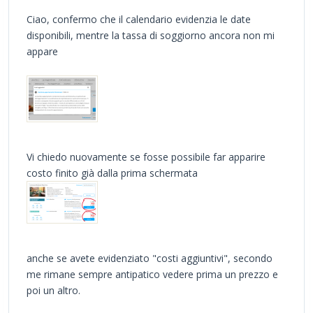
Ciao, confermo che il calendario evidenzia le date
disponibili, mentre la tassa di soggiorno ancora non mi
appare
Vi chiedo nuovamente se fosse possibile far apparire
costo finito già dalla prima schermata
anche se avete evidenziato "costi aggiuntivi", secondo
me rimane sempre antipatico vedere prima un prezzo e
poi un altro.