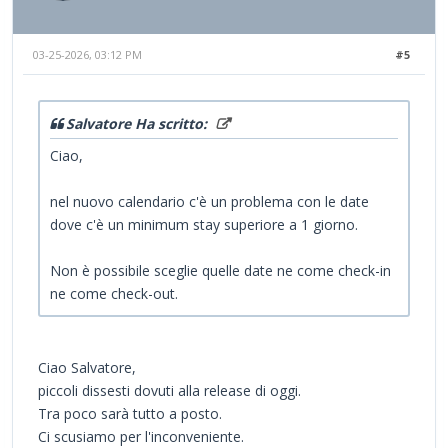
03-25-2026, 03:12 PM
#5
Salvatore Ha scritto:
Ciao,
nel nuovo calendario c'è un problema con le date
dove c'è un minimum stay superiore a 1 giorno.
Non è possibile sceglie quelle date ne come check-in
ne come check-out.
Ciao Salvatore,
piccoli dissesti dovuti alla release di oggi.
Tra poco sarà tutto a posto.
Ci scusiamo per l'inconveniente.