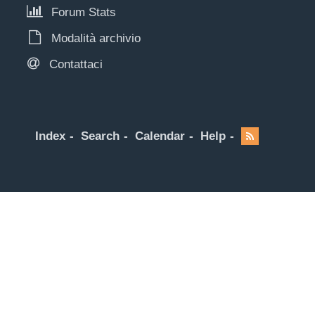
Forum Stats
Modalità archivio
Contattaci
Index
Search
Calendar
Help