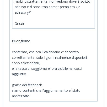
molti, distrattamente, non vedono dove è scritto
adesso e dicono "ma come? prima era x e
adesso y?"
Grazie
Buongiorno
confermo, che ora il calendario e' decorato
correttamente, solo i giorni realmente disponibili
sono selezionabili,
e la tassa di soggiorno e' ora visibile nei costi
aggiuntivi.
grazie dei feedback,
siamo contenti che l'aggiornamento e' stato
apprezzato