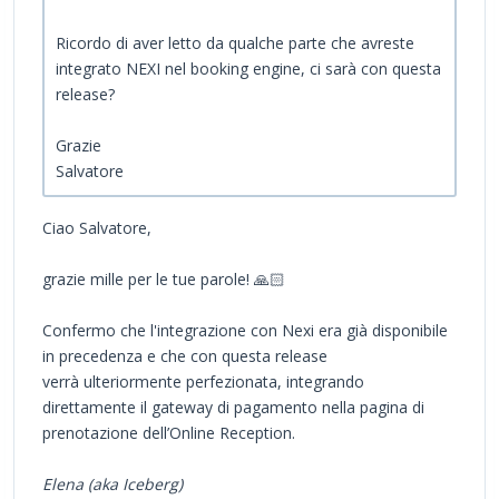
Ricordo di aver letto da qualche parte che avreste
integrato NEXI nel booking engine, ci sarà con questa
release?
Grazie
Salvatore
Ciao Salvatore,
grazie mille per le tue parole! 🙏🏻
Confermo che l'integrazione con Nexi era già disponibile
in precedenza e che con questa release
verrà ulteriormente perfezionata, integrando
direttamente il gateway di pagamento nella pagina di
prenotazione dell’Online Reception.
Elena (aka Iceberg)