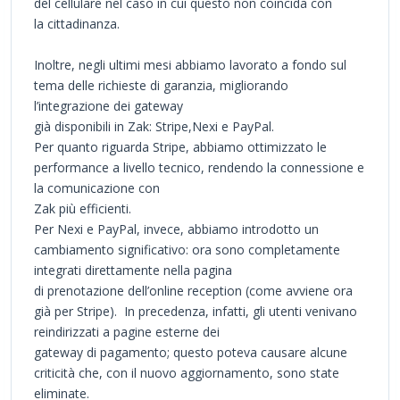
del cellulare nel caso in cui questo non coincida con
la cittadinanza.
Inoltre, negli ultimi mesi abbiamo lavorato a fondo sul
tema delle richieste di garanzia, migliorando
l’integrazione dei gateway
già disponibili in Zak: Stripe,Nexi e PayPal.
Per quanto riguarda Stripe, abbiamo ottimizzato le
performance a livello tecnico, rendendo la connessione e
la comunicazione con
Zak più efficienti.
Per Nexi e PayPal, invece, abbiamo introdotto un
cambiamento significativo: ora sono completamente
integrati direttamente nella pagina
di prenotazione dell’online reception (come avviene ora
già per Stripe). In precedenza, infatti, gli utenti venivano
reindirizzati a pagine esterne dei
gateway di pagamento; questo poteva causare alcune
criticità che, con il nuovo aggiornamento, sono state
eliminate.