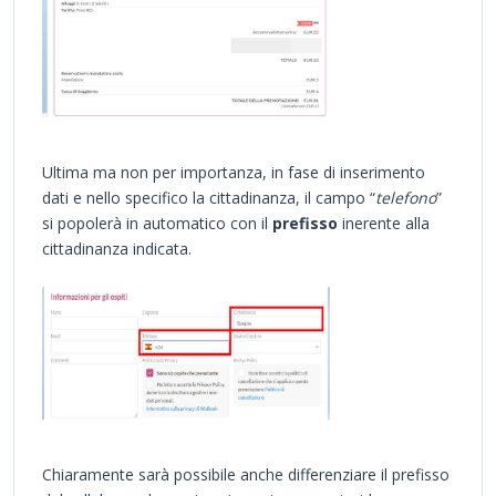
Ultima ma non per importanza, in fase di inserimento
dati e nello specifico la cittadinanza, il campo “
telefono
”
si popolerà in automatico con il
prefisso
inerente alla
cittadinanza indicata.
Chiaramente sarà possibile anche differenziare il prefisso