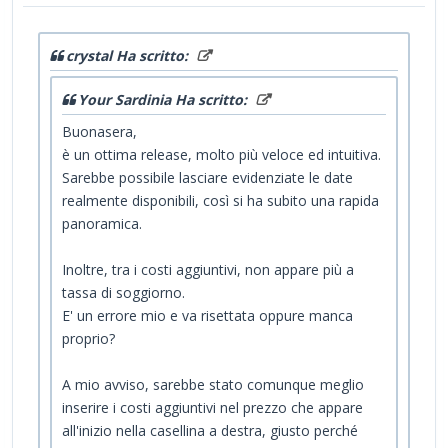
crystal Ha scritto:
Your Sardinia Ha scritto:
Buonasera,
è un ottima release, molto più veloce ed intuitiva.
Sarebbe possibile lasciare evidenziate le date
realmente disponibili, così si ha subito una rapida
panoramica.
Inoltre, tra i costi aggiuntivi, non appare più a
tassa di soggiorno.
E' un errore mio e va risettata oppure manca
proprio?
A mio avviso, sarebbe stato comunque meglio
inserire i costi aggiuntivi nel prezzo che appare
all'inizio nella casellina a destra, giusto perché