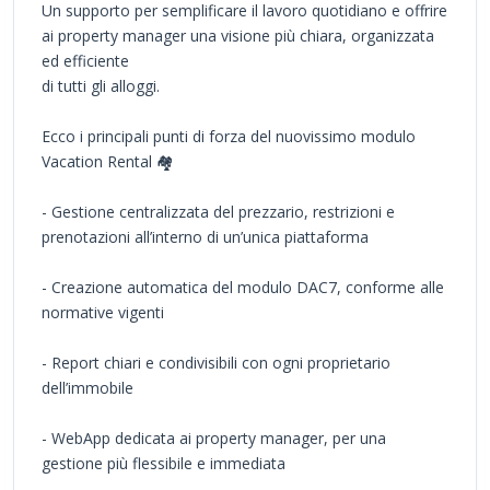
Un supporto per semplificare il lavoro quotidiano e offrire
ai property manager una visione più chiara, organizzata
ed efficiente
di tutti gli alloggi.
Ecco i principali punti di forza del nuovissimo modulo
Vacation Rental 🏘️
- Gestione centralizzata del prezzario, restrizioni e
prenotazioni all’interno di un’unica piattaforma
- Creazione automatica del modulo DAC7, conforme alle
normative vigenti
- Report chiari e condivisibili con ogni proprietario
dell’immobile
- WebApp dedicata ai property manager, per una
gestione più flessibile e immediata