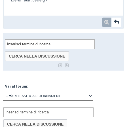
Vai al forum: