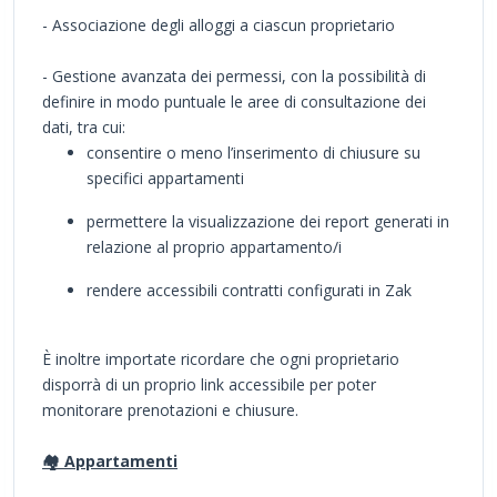
- Associazione degli alloggi a ciascun proprietario
- Gestione avanzata dei permessi, con la possibilità di
definire in modo puntuale le aree di consultazione dei
dati, tra cui:
consentire o meno l’inserimento di chiusure su
specifici appartamenti
permettere la visualizzazione dei report generati in
relazione al proprio appartamento/i
rendere accessibili contratti configurati in Zak
È inoltre importate ricordare che ogni proprietario
disporrà di un proprio link accessibile per poter
monitorare prenotazioni e chiusure.
🏘️ Appartamenti