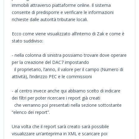
immobili attraverso piattaforme online. Il sistema
consente di predisporre e verificare le informazioni
richieste dalle autorità tributarie locali.
Ecco come viene visualizzato all’interno di Zak e come è
stato suddiviso:
- nella colonna di sinistra possiamo trovare dove operare
per la creazione del DAC7 impostando
il proprietario, l’anno, il valore per il campo (Numero di
attività), l’indirizzo PEC e le commissioni
- al centro invece anche qui abbiamo scelto di indicare
dei filtri per poter ricercare i report già creati
che verranno poi presentati nella sezione sottostante
“elenco dei report”.
Una volta che il report sarà creato sarà possibile
visualizzare un’anteprima in XML e scaricare poi