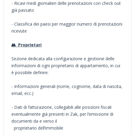
- Ricavi medi giornalieri delle prenotazioni con check out
già passato
- Classifica dei paesi per maggior numero di prenotazioni
ricevute
👥 Proprietari
Sezione dedicata alla configurazione e gestione delle
informazioni di ogni proprietario di appartamento, in cui
è possibile definire:
- Informazioni generali (nome, cognome, data di nascita,
email, ecc.)
- Dati di fatturazione, collegabili alle posizioni fiscali
eventualmente già presenti in Zak, per l’emissione di
documenti da e verso il
proprietario dell’immobile