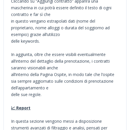
Cliccando su “Aggiungi contratto” apparirà una
mascherina in cui potrà essere definito il testo di ogni
contratto e far sì che
in questo vengano estrapolati dati (nome del
proprietario, nome alloggi o durata del soggiorno ad
esempio) grazie all’utilizzo
delle keywords.
In aggiunta, oltre che essere visibili eventualmente
all’interno del dettaglio della prenotazione, i contratti
saranno visionabili anche
all’interno della Pagina Ospite, in modo tale che l’ospite
sia sempre aggiornato sulle condizioni di prenotazione
dell’appartamento e
delle sue regole.
📈 Report
In questa sezione vengono messi a disposizione
strumenti avanzati di filtraggio e analisi, pensati per