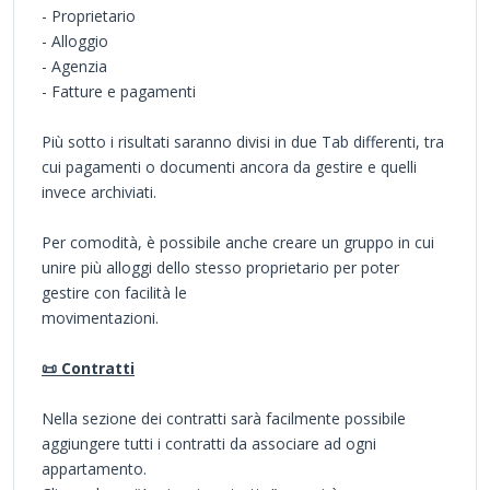
- Proprietario
- Alloggio
- Agenzia
- Fatture e pagamenti
Più sotto i risultati saranno divisi in due Tab differenti, tra
cui pagamenti o documenti ancora da gestire e quelli
invece archiviati.
Per comodità, è possibile anche creare un gruppo in cui
unire più alloggi dello stesso proprietario per poter
gestire con facilità le
movimentazioni.
📜 Contratti
Nella sezione dei contratti sarà facilmente possibile
aggiungere tutti i contratti da associare ad ogni
appartamento.