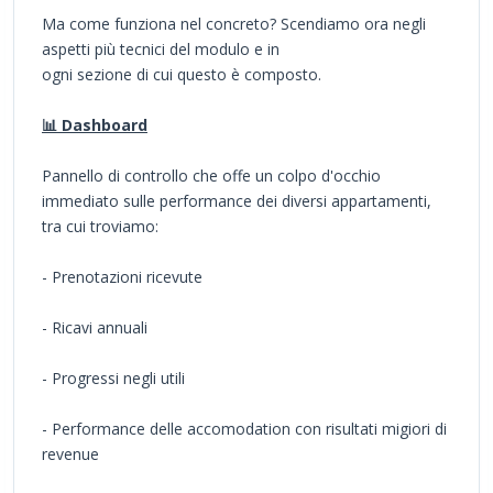
Ma come funziona nel concreto? Scendiamo ora negli
aspetti più tecnici del modulo e in
ogni sezione di cui questo è composto.
📊 Dashboard
Pannello di controllo che offe un colpo d'occhio
immediato sulle performance dei diversi appartamenti,
tra cui troviamo:
- Prenotazioni ricevute
- Ricavi annuali
- Progressi negli utili
- Performance delle accomodation con risultati migiori di
revenue