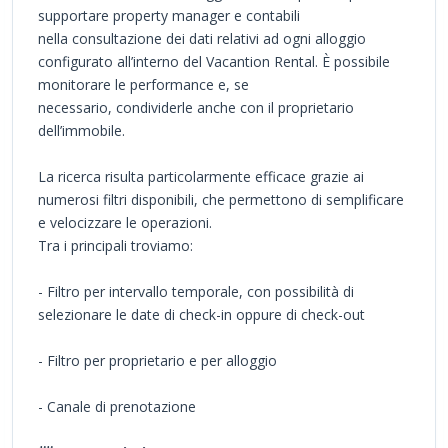
supportare property manager e contabili
nella consultazione dei dati relativi ad ogni alloggio
configurato all’interno del Vacantion Rental. È possibile
monitorare le performance e, se
necessario, condividerle anche con il proprietario
dell’immobile.
La ricerca risulta particolarmente efficace grazie ai
numerosi filtri disponibili, che permettono di semplificare
e velocizzare le operazioni.
Tra i principali troviamo:
- Filtro per intervallo temporale, con possibilità di
selezionare le date di check-in oppure di check-out
- Filtro per proprietario e per alloggio
- Canale di prenotazione