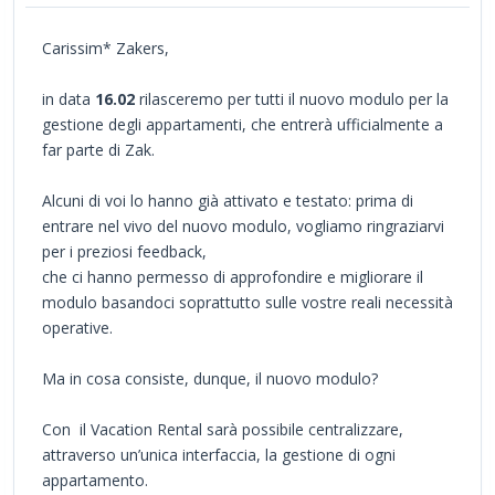
Carissim* Zakers,
in data
16.02
rilasceremo per tutti il nuovo modulo per la
gestione degli appartamenti, che entrerà ufficialmente a
far parte di Zak.
Alcuni di voi lo hanno già attivato e testato: prima di
entrare nel vivo del nuovo modulo, vogliamo ringraziarvi
per i preziosi feedback,
che ci hanno permesso di approfondire e migliorare il
modulo basandoci soprattutto sulle vostre reali necessità
operative.
Ma in cosa consiste, dunque, il nuovo modulo?
Con il Vacation Rental sarà possibile centralizzare,
attraverso un’unica interfaccia, la gestione di ogni
appartamento.