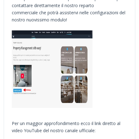
contattare direttamente il nostro reparto
commerciale che potrà assistervi nelle configurazioni del
nostro nuovissimo modulo!
Per un maggior approfondimento ecco il link diretto al
video YouTube del nostro canale ufficiale: