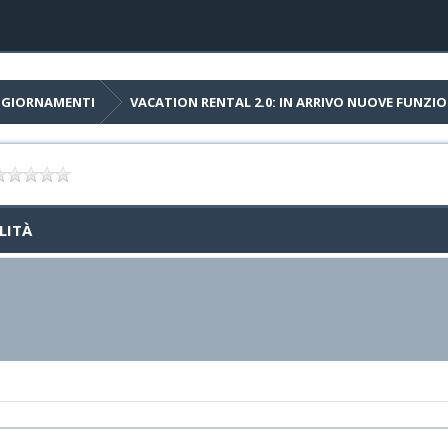
AGGIORNAMENTI
VACATION RENTAL 2.0: IN ARRIVO NUOVE FUNZI
LITÀ