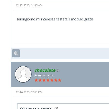
12-12-2025, 11:15 AM
buongiorno mi interessa testare il modulo grazie
chocolate
Administrator
12-16-2025, 12:00 PM
FS217 Ha scritto: