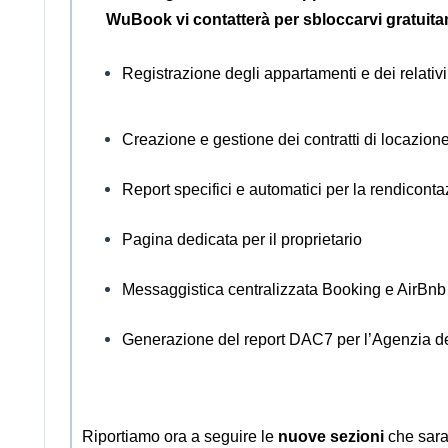
WuBook vi contatterà per sbloccarvi gratuitame
Registrazione degli appartamenti e dei relativi
Creazione e gestione dei contratti di locazione
Report specifici e automatici per la rendicont
Pagina dedicata per il proprietario
Messaggistica centralizzata Booking e AirBnb
Generazione del report DAC7 per l’Agenzia de
Riportiamo ora a seguire le
nuove sezioni
che saran