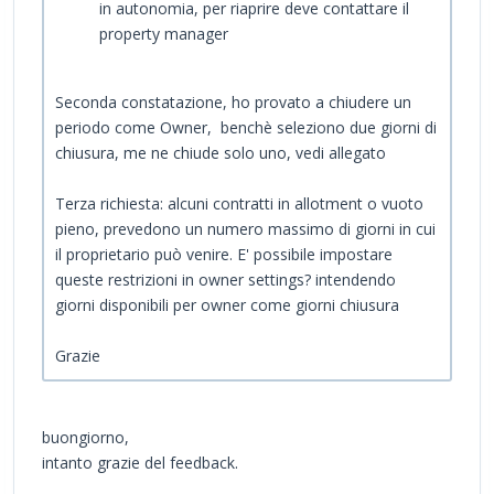
in autonomia, per riaprire deve contattare il
property manager
Seconda constatazione, ho provato a chiudere un
periodo come Owner, benchè seleziono due giorni di
chiusura, me ne chiude solo uno, vedi allegato
Terza richiesta: alcuni contratti in allotment o vuoto
pieno, prevedono un numero massimo di giorni in cui
il proprietario può venire. E' possibile impostare
queste restrizioni in owner settings? intendendo
giorni disponibili per owner come giorni chiusura
Grazie
buongiorno,
intanto grazie del feedback.