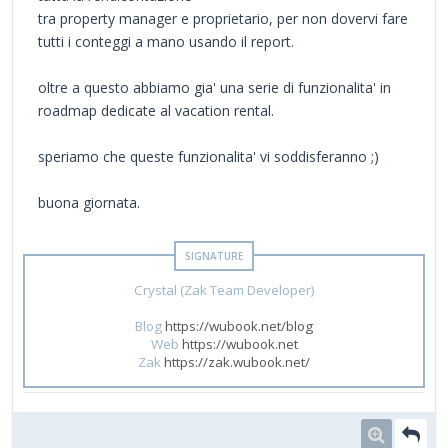
tra property manager e proprietario, per non dovervi fare
tutti i conteggi a mano usando il report.
oltre a questo abbiamo gia' una serie di funzionalita' in
roadmap dedicate al vacation rental.
speriamo che queste funzionalita' vi soddisferanno ;)
buona giornata.
Crystal (Zak Team Developer)
Blog
https://wubook.net/blog
Web
https://wubook.net
Zak
https://zak.wubook.net/