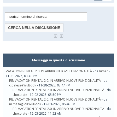
Messaggi in questa discussione
VACATION RENTAL 2.0: IN ARRIVO NUOVE FUNZIONALITÀ
- da
luther
-
11-21-2025, 03:41 PM
RE: VACATION RENTAL 2.0: IN ARRIVO NUOVE FUNZIONALITÀ
- da
c.palese#WuBook
- 11-28-2025, 03:47 PM
RE: VACATION RENTAL 2.0: IN ARRIVO NUOVE FUNZIONALITÀ
- da
chocolate
- 12-02-2025, 05:50 PM
RE: VACATION RENTAL 2.0: IN ARRIVO NUOVE FUNZIONALITÀ
- da
m.mesaglio#WuBook
- 12-03-2025, 06:46 PM
RE: VACATION RENTAL 2.0: IN ARRIVO NUOVE FUNZIONALITÀ
- da
chocolate
- 12-05-2025, 11:52 AM