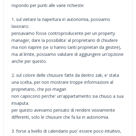
rispondo per punti alle varie richieste:
1. sul vietare la riapertura in autonomia, possiamo
lavorarci.
pensavamo fosse controproducente per un property
manager, dare la possibilita' al proprietario di chiudere
ma non riaprire (se si hanno tanti proprietari da gestire),
ma al limite, possiamo valutare di aggiungere un'opzione
anche per questo.
2. sul colore delle chiusure fatte da dentro zak, e' stata
una scelta, per non mostrare troppe informazioni al
proprietario, che poi magari
non capiscono perche' un'appartamento sia chiuso a sua
insaputa.
per questo avevamo pensato di rendere visivamente
differenti, solo le chiusure che fa lui in autonomia.
3. forse a livello di calendario puo' essere poco intuitivo,