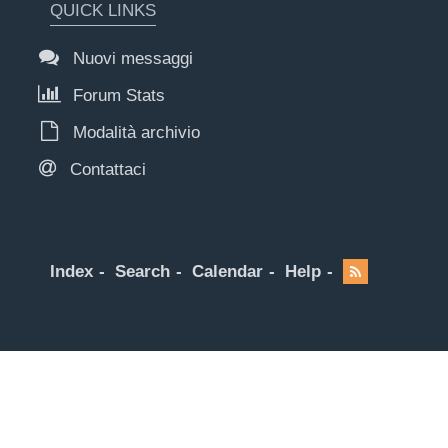
QUICK LINKS
Nuovi messaggi
Forum Stats
Modalità archivio
Contattaci
Index
Search
Calendar
Help