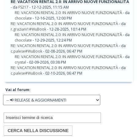
RE: VACATION RENTAL 2.0: IN ARRIVO NUOVE FUNZIONALITÀ
- da
FS217
- 12-12-2025, 11:15 AM
RE: VACATION RENTAL 2.0: IN ARRIVO NUOVE FUNZIONALITÀ
- da
chocolate
- 12-16-2025, 12:00 PM
RE: VACATION RENTAL 2.0: IN ARRIVO NUOVE FUNZIONALITÀ
- da
r.graziani1#WuBook
- 12-28-2025, 10:14 PM
RE: VACATION RENTAL 2.0: IN ARRIVO NUOVE FUNZIONALITÀ
- da
chocolate
- 12-29-2025, 12:24 PM
RE: VACATION RENTAL 2.0: IN ARRIVO NUOVE FUNZIONALITÀ
- da
c.palese#WuBook
- 02-08-2026, 06:47 PM
RE: VACATION RENTAL 2.0: IN ARRIVO NUOVE FUNZIONALITÀ
- da
crystal
- 02-09-2026, 03:38 PM
RE: VACATION RENTAL 2.0: IN ARRIVO NUOVE FUNZIONALITÀ
- da
c.palese#WuBook
- 02-10-2026, 06:47 PM
Vai al forum: