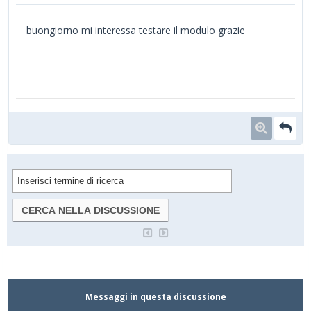
buongiorno mi interessa testare il modulo grazie
Messaggi in questa discussione