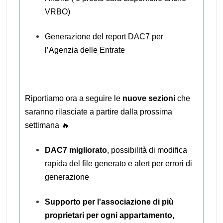
VRBO)
Generazione del report DAC7 per
l’Agenzia delle Entrate
Riportiamo ora a seguire le
nuove sezioni
che
saranno rilasciate a partire dalla prossima
settimana 🔥
DAC7 migliorato
, possibilità di modifica
rapida del file generato e alert per errori di
generazione
Supporto per l'associazione di più
proprietari per ogni appartamento,