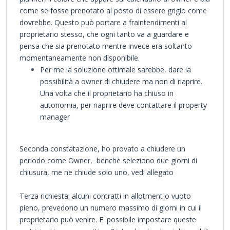
come se fosse prenotato al posto di essere grigio come
dovrebbe. Questo può portare a fraintendimenti al
proprietario stesso, che ogni tanto va a guardare e
pensa che sia prenotato mentre invece era soltanto
momentaneamente non disponibile.
Per me la soluzione ottimale sarebbe, dare la
possibilità a owner di chiudere ma non di riaprire.
Una volta che il proprietario ha chiuso in
autonomia, per riaprire deve contattare il property
manager
Seconda constatazione, ho provato a chiudere un
periodo come Owner, benchè seleziono due giorni di
chiusura, me ne chiude solo uno, vedi allegato
Terza richiesta: alcuni contratti in allotment o vuoto
pieno, prevedono un numero massimo di giorni in cui il
proprietario può venire. E' possibile impostare queste