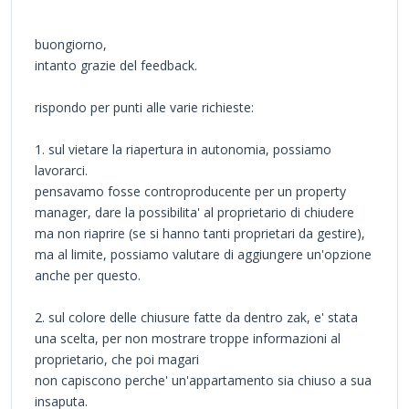
buongiorno,
intanto grazie del feedback.
rispondo per punti alle varie richieste:
1. sul vietare la riapertura in autonomia, possiamo
lavorarci.
pensavamo fosse controproducente per un property
manager, dare la possibilita' al proprietario di chiudere
ma non riaprire (se si hanno tanti proprietari da gestire),
ma al limite, possiamo valutare di aggiungere un'opzione
anche per questo.
2. sul colore delle chiusure fatte da dentro zak, e' stata
una scelta, per non mostrare troppe informazioni al
proprietario, che poi magari
non capiscono perche' un'appartamento sia chiuso a sua
insaputa.