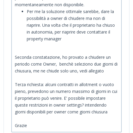
momentaneamente non disponibile.
Per me la soluzione ottimale sarebbe, dare la
possibilità a owner di chiudere ma non di
riaprire. Una volta che il proprietario ha chiuso
in autonomia, per riaprire deve contattare il
property manager
Seconda constatazione, ho provato a chiudere un
periodo come Owner, benchè seleziono due giorni di
chiusura, me ne chiude solo uno, vedi allegato
Terza richiesta: alcuni contratti in allotment o vuoto
pieno, prevedono un numero massimo di giorni in cui
il proprietario può venire. E' possibile impostare
queste restrizioni in owner settings? intendendo
giorni disponibili per owner come giorni chiusura
Grazie