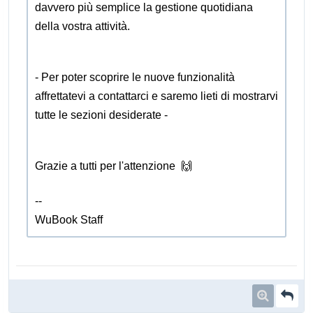
davvero più semplice la gestione quotidiana
della vostra attività.
- Per poter scoprire le nuove funzionalità
affrettatevi a contattarci e saremo lieti di mostrarvi
tutte le sezioni desiderate -
Grazie a tutti per l'attenzione 🙌
--
WuBook Staff