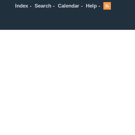
Index
Search
Calendar
Help