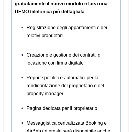
gratuitamente il nuovo modulo e farvi una
DEMO telefonica più dettagliata.
Registrazione degli appartamenti e dei
relativi proprietari
Creazione e gestione dei contratti di
locazione con firma digitale
Report specifici e automatici per la
rendicontazione del proprietario e del
property manager
Pagina dedicata per il proprietario
Messaggistica centralizzata Booking e
AirBnb ( e presto sarà disponibile anche