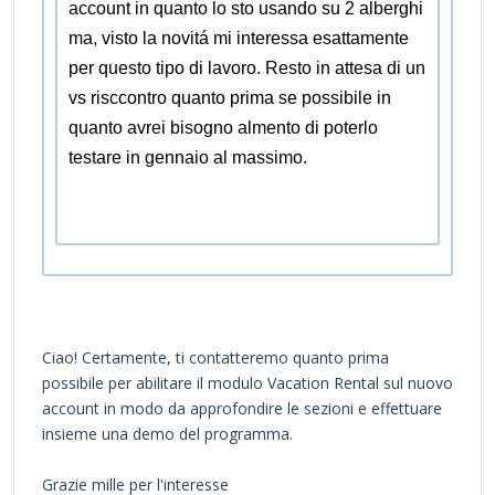
account in quanto lo sto usando su 2 alberghi
ma, visto la novitá mi interessa esattamente
per questo tipo di lavoro. Resto in attesa di un
vs risccontro quanto prima se possibile in
quanto avrei bisogno almento di poterlo
testare in gennaio al massimo.
Ciao! Certamente, ti contatteremo quanto prima
possibile per abilitare il modulo Vacation Rental sul nuovo
account in modo da approfondire le sezioni e effettuare
insieme una demo del programma.
Grazie mille per l'interesse