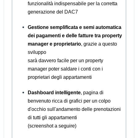
funzionalità indispensabile per la corretta
generazione del DAC7
Gestione semplificata e semi automatica
dei pagamenti e delle fatture tra property
manager e proprietario
, grazie a questo
sviluppo
sarà davvero facile per un property
manager poter saldare i conti con i
proprietari degli appartamenti
Dashboard intelligente
, pagina di
benvenuto ricca di grafici per un colpo
d'occhio sull'andamento delle prenotazioni
di tutti gli appartamenti
(screenshot a seguire)