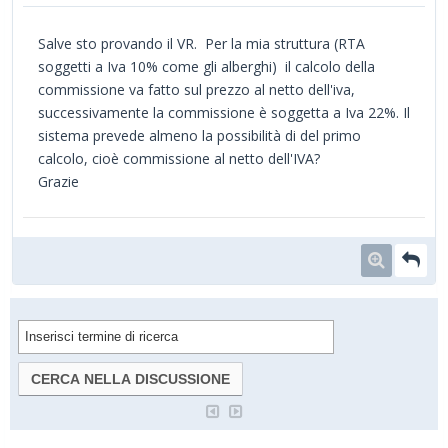
Salve sto provando il VR. Per la mia struttura (RTA
soggetti a Iva 10% come gli alberghi) il calcolo della
commissione va fatto sul prezzo al netto dell'iva,
successivamente la commissione è soggetta a Iva 22%. Il
sistema prevede almeno la possibilità di del primo
calcolo, cioè commissione al netto dell'IVA?
Grazie