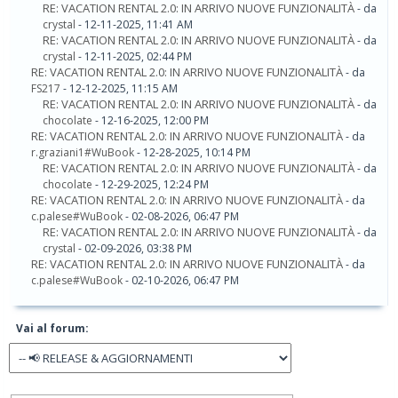
RE: VACATION RENTAL 2.0: IN ARRIVO NUOVE FUNZIONALITÀ
- da
crystal
- 12-11-2025, 11:41 AM
RE: VACATION RENTAL 2.0: IN ARRIVO NUOVE FUNZIONALITÀ
- da
crystal
- 12-11-2025, 02:44 PM
RE: VACATION RENTAL 2.0: IN ARRIVO NUOVE FUNZIONALITÀ
- da
FS217
- 12-12-2025, 11:15 AM
RE: VACATION RENTAL 2.0: IN ARRIVO NUOVE FUNZIONALITÀ
- da
chocolate
- 12-16-2025, 12:00 PM
RE: VACATION RENTAL 2.0: IN ARRIVO NUOVE FUNZIONALITÀ
- da
r.graziani1#WuBook
- 12-28-2025, 10:14 PM
RE: VACATION RENTAL 2.0: IN ARRIVO NUOVE FUNZIONALITÀ
- da
chocolate
- 12-29-2025, 12:24 PM
RE: VACATION RENTAL 2.0: IN ARRIVO NUOVE FUNZIONALITÀ
- da
c.palese#WuBook
- 02-08-2026, 06:47 PM
RE: VACATION RENTAL 2.0: IN ARRIVO NUOVE FUNZIONALITÀ
- da
crystal
- 02-09-2026, 03:38 PM
RE: VACATION RENTAL 2.0: IN ARRIVO NUOVE FUNZIONALITÀ
- da
c.palese#WuBook
- 02-10-2026, 06:47 PM
Vai al forum: