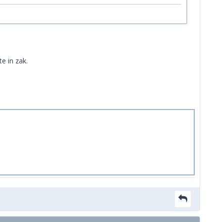
e in zak.