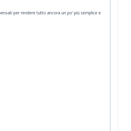
pensati per rendere tutto ancora un po’ più semplice e