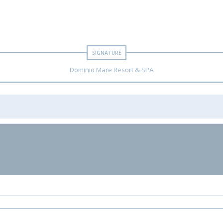
Dominio Mare Resort & SPA