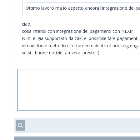
Ottimo lavoro ma io aspetto ancora l'integrazione dei pa
ciao,
cosa intendi con integrazione dei pagamenti con NEXI?
NEXI e' gia supportato da zak, e' possibile fare pagamenti,
intendi forse metterlo direttamente dentro il booking engi
se si... buone notizie, arrivera' presto :)