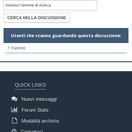
Utenti che stanno guardando questa discussione:
1 Ospite(i)
QUICK LINKS
Nuovi messaggi
Forum Stats
Modalità archivio
Contattaci