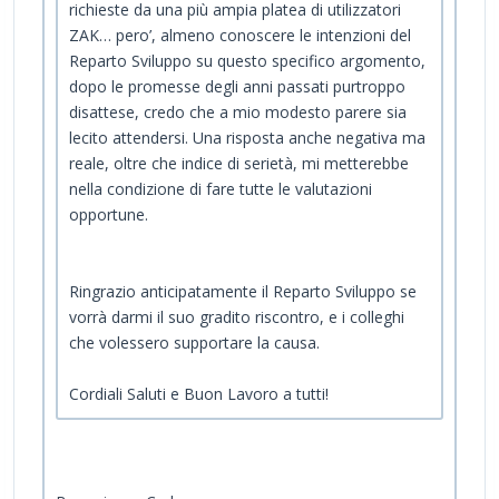
richieste da una più ampia platea di utilizzatori
ZAK… pero’, almeno conoscere le intenzioni del
Reparto Sviluppo su questo specifico argomento,
dopo le promesse degli anni passati purtroppo
disattese, credo che a mio modesto parere sia
lecito attendersi. Una risposta anche negativa ma
reale, oltre che indice di serietà, mi metterebbe
nella condizione di fare tutte le valutazioni
opportune.
Ringrazio anticipatamente il Reparto Sviluppo se
vorrà darmi il suo gradito riscontro, e i colleghi
che volessero supportare la causa.
Cordiali Saluti e Buon Lavoro a tutti!