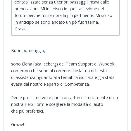
contabilizzare senza ulteriori passaggi i ricavi dalle
prenotazioni. Mi inserisco in questa sezione del
forum perchè mi sembra la più pertinente. Mi scuso
in anticipo se sono andato un pò fuori tema.
Grazie
Buon pomeriggio,
sono Elena (aka Iceberg) del Team Support di Wubook,
confermo che sono al corrente che la tua richiesta
di assistenza riguardo alla tematica indicata è già stata
evasa dal nostro Reparto di Competenza.
Per le prossime volte puoi contattarci direttamente dalla
nostra
Help Form
e scegliere la modalità di aiuto
che più preferisci.
Grazie!