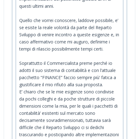
questi ultimi anni.
Quello che vorrei conoscere, laddove possibile, e’
se esiste la reale volontà da parte del Reparto
Sviluppo di venire incontro a queste esigenze e, in
caso affermativo come mi auguro, definirne i
tempi di rilascio possibilmente tempi certi.
Soprattutto il Commercialista preme perché io
adotti il suo sistema di contabilità e con l’attuale
pacchetto “FINANCE” faccio sempre più’ fatica a
giustificare il mio rifiuto alla sua proposta.
E’ chiaro che se le mie esigenze sono condivise
da pochi colleghi e da poche strutture di piccole
dimensioni come la mia, per le quali i pacchetti di
contabilità’ esistenti sul mercato sono
decisamente sovradimensionati, tuttavia sarà
difficile che il Reparto Sviluppo ci si dedichi
trascurando e posticipando altre implementazioni