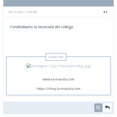
08-15-2025, 11:09 AM
#2
Condividiamo la necessità del collega.
www.la-maesta.com
https://shop.la-maesta.com