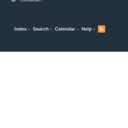
Index
Search
Calendar
Help