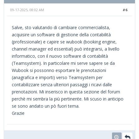
09-17-2025, 08:02 AM
#6
Salve, sto valutando di cambiare commercialista,
acquisire un software di gestione della contabilità
(professionale) e capire se wubook (booking engine,
channel manager ed essential) può integrarsi, a livello
informatico, con il nuovo software di contabilità
(Teamsystem). In particolare mi serve sapere se da
Wubook si possonno esportare le prenotazioni
(anagrafica e importi) verso Teamsystem per
contabilizzare senza ulteriori passaggi i ricavi dalle
prenotazioni. Mi inserisco in questa sezione del forum
perchè mi sembra la più pertinente. Mi scuso in anticipo
se sono andato un pò fuori tema.
Grazie